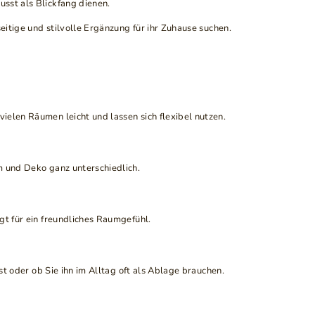
sst als Blickfang dienen.
eitige und stilvolle Ergänzung für ihr Zuhause suchen.
ielen Räumen leicht und lassen sich flexibel nutzen.
m und Deko ganz unterschiedlich.
gt für ein freundliches Raumgefühl.
st oder ob Sie ihn im Alltag oft als Ablage brauchen.