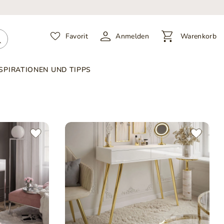
Favorit
Anmelden
Warenkorb
SPIRATIONEN UND TIPPS