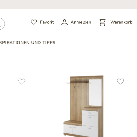
Favorit
Anmelden
Warenkorb
SPIRATIONEN UND TIPPS