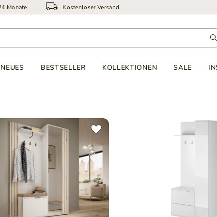
 24 Monate
Kostenloser Versand
NEUES
BESTSELLER
KOLLEKTIONEN
SALE
IN