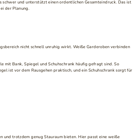
s schwer und unterstützt einen ordentlichen Gesamteindruck. Das ist
ei der Planung.
gangsbereich nicht schnell unruhig wirkt. Weiße Garderoben verbinden
le mit Bank, Spiegel und Schuhschrank häufig gefragt sind. So
iegel ist vor dem Rausgehen praktisch, und ein Schuhschrank sorgt für
en und trotzdem genug Stauraum bieten. Hier passt eine weiße