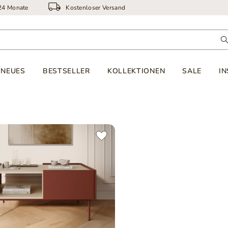
 24 Monate
Kostenloser Versand
NEUES
BESTSELLER
KOLLEKTIONEN
SALE
IN