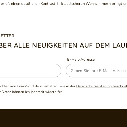
t er oft einen deutlichen Kontrast, in klassischeren Wohnzimmern bringt
LETTER
ÜBER ALLE NEUIGKEITEN AUF DEM LA
E-Mail-Adresse
ichten von GrainGold.de zu erhalten, wie in der
Datenschutzerklärung beschrie
 Daten können Ich jederzeit widerrufen.