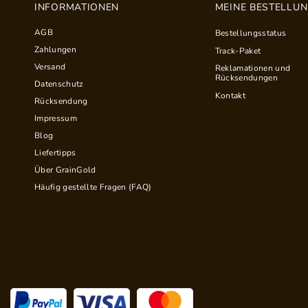
INFORMATIONEN
MEINE BESTELLU
AGB
Bestellungsstatus
Zahlungen
Track-Paket
Versand
Reklamationen und
Rücksendungen
Datenschutz
Kontakt
Rücksendung
Impressum
Blog
Liefertipps
Über GrainGold
Häufig gestellte Fragen (FAQ)