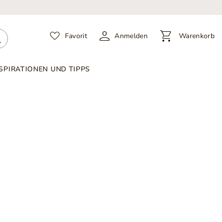
Favorit
Anmelden
Warenkorb
SPIRATIONEN UND TIPPS