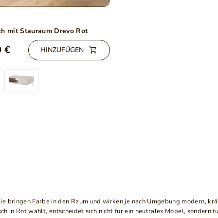
ch mit Stauraum Drevo Rot
 €
HINZUFÜGEN
Sie bringen Farbe in den Raum und wirken je nach Umgebung modern, kräft
ch in Rot wählt, entscheidet sich nicht für ein neutrales Möbel, sondern f