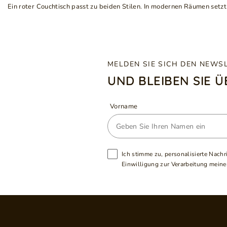
Ein roter Couchtisch passt zu beiden Stilen. In modernen Räumen setz
MELDEN SIE SICH DEN NEWS
UND BLEIBEN SIE 
Vorname
Ich stimme zu, personalisierte Nachr
Einwilligung zur Verarbeitung meiner