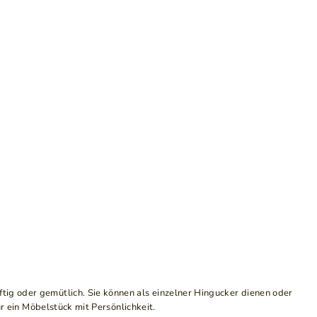
ig oder gemütlich. Sie können als einzelner Hingucker dienen oder
ür ein Möbelstück mit Persönlichkeit.