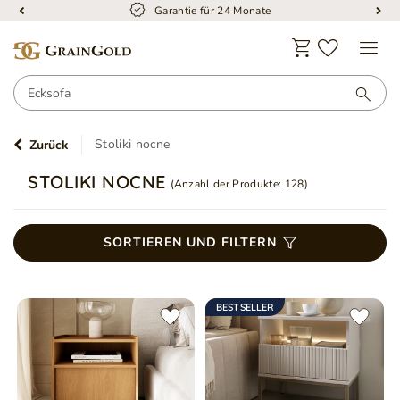
Garantie für 24 Monate
Stoliki nocne
Zurück
STOLIKI NOCNE
(Anzahl der Produkte:
128
)
SORTIEREN UND FILTERN
BESTSELLER