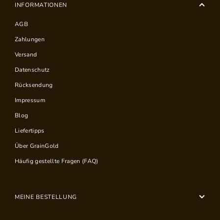
INFORMATIONEN
AGB
Zahlungen
Versand
Datenschutz
Rücksendung
Impressum
Blog
Liefertipps
Über GrainGold
Häufig gestellte Fragen (FAQ)
MEINE BESTELLUNG