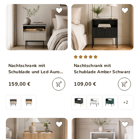
Nachtschrank mit
Nachtschrank mit
Schublade und Led Auroé
Schublade Amber Schwarz
Kaschmir
159,00 €
109,00 €
+2