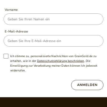
Vorname
E-Mail-Adresse
Ich stimme zu, personalisierte Nachrichten von GrainGold.de zu
erhalten, wie in der
Datenschutzerklärung beschrieben
. Die
Einwilligung zur Verarbeitung meiner Daten können Ich jederzeit
widerrufen.
ANMELDEN