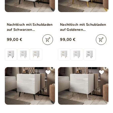
Nachttisch mit Schubladen
Nachttisch mit Schubladen
auf Schwarzen
auf Goldenen
Metallbeinen Noaé Lux
Metallbeinen Noaé Lux
99,00 €
99,00 €