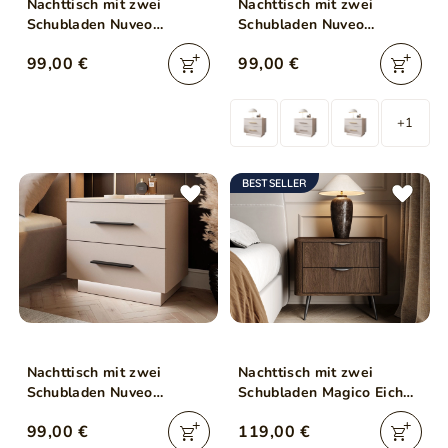
Nachttisch mit zwei
Nachttisch mit zwei
Schubladen Nuveo
Schubladen Nuveo
Kaschmir
Kaschmir
99,00 €
99,00 €
+1
BESTSELLER
Nachttisch mit zwei
Nachttisch mit zwei
Schubladen Nuveo
Schubladen Magico Eiche
Kaschmir
Dunin
99,00 €
119,00 €