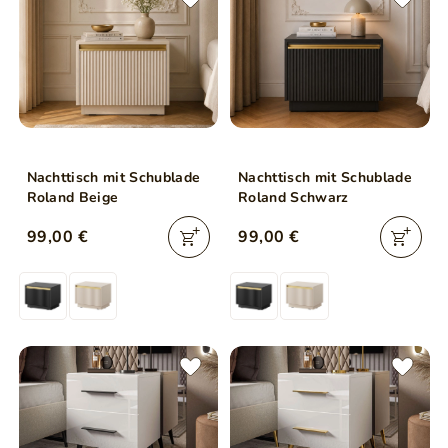
Nachttisch mit Schublade
Nachttisch mit Schublade
Roland Beige
Roland Schwarz
99,00 €
99,00 €