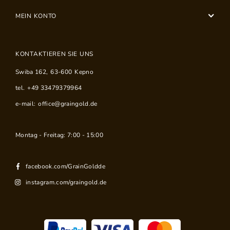
MEIN KONTO
KONTAKTIEREN SIE UNS
Swiba 162
,
63-600
Kepno
tel.
+49 33479379964
e-mail:
office@graingold.de
Montag - Freitag: 7:00 - 15:00
facebook.com/GrainGoldde
instagram.com/graingold.de