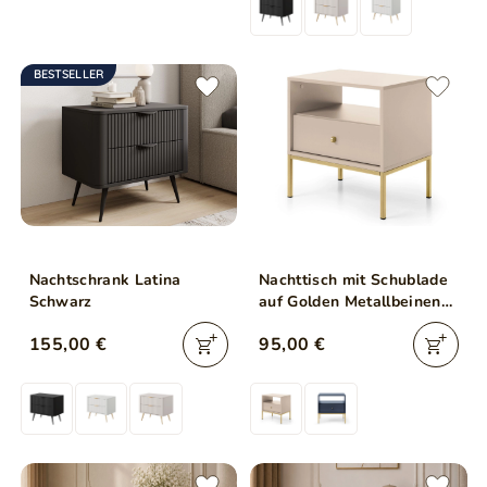
BESTSELLER
Nachtschrank Latina
Nachttisch mit Schublade
Schwarz
auf Golden Metallbeinen
Amor Beige
155,00 €
95,00 €