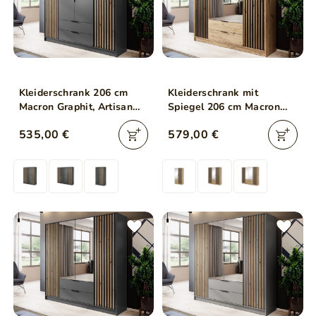
Kleiderschrank 206 cm
Kleiderschrank mit
Macron Graphit, Artisan
Spiegel 206 cm Macron
Eiche
Artisan Eiche, Schwarz
535,00 €
579,00 €