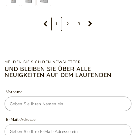
1
2
3
MELDEN SIE SICH DEN NEWSLETTER
UND BLEIBEN SIE ÜBER ALLE
NEUIGKEITEN AUF DEM LAUFENDEN
Vorname
E-Mail-Adresse