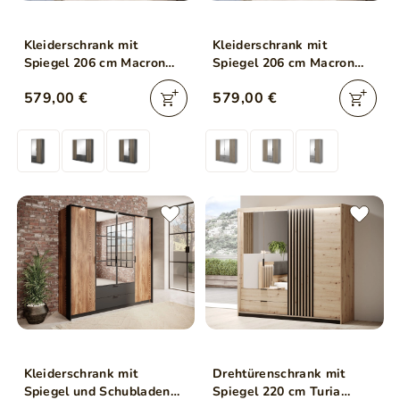
Kleiderschrank mit
Kleiderschrank mit
Spiegel 206 cm Macron
Spiegel 206 cm Macron
Graphit, Artisan Eiche
Grau, Artisan Eiche
579,00 €
579,00 €
Kleiderschrank mit
Drehtürenschrank mit
Spiegel und Schubladen
Spiegel 220 cm Turia