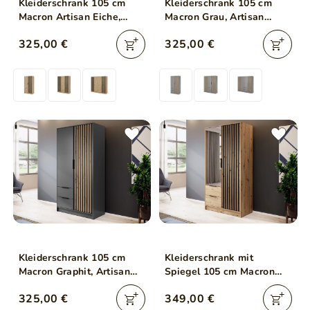
Kleiderschrank 105 cm
Kleiderschrank 105 cm
Macron Artisan Eiche,
Macron Grau, Artisan
Schwarz
Eiche
325,00 €
325,00 €
Kleiderschrank 105 cm
Kleiderschrank mit
Macron Graphit, Artisan
Spiegel 105 cm Macron
Eiche
Artisan Eiche, Schwarz
325,00 €
349,00 €