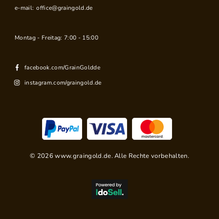
e-mail:
office@graingold.de
Montag - Freitag: 7:00 - 15:00
facebook.com/GrainGoldde
instagram.com/graingold.de
©
2026
www.graingold.de. Alle Rechte vorbehalten.