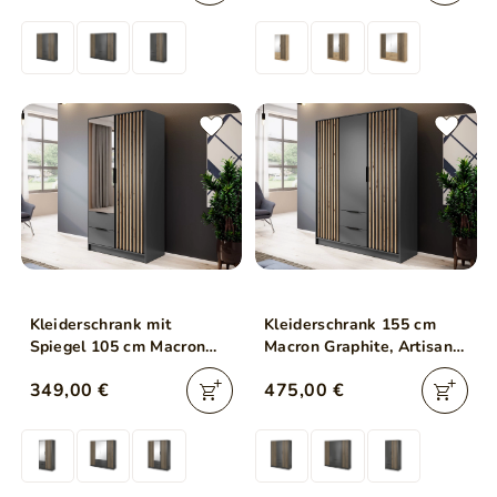
Kleiderschrank mit
Kleiderschrank 155 cm
Spiegel 105 cm Macron
Macron Graphite, Artisan
Graphit, Artisan Eiche
Eiche
349,00 €
475,00 €