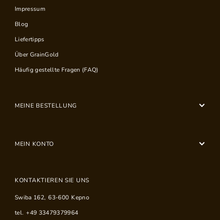
Impressum
Blog
Liefertipps
Über GrainGold
Häufig gestellte Fragen (FAQ)
MEINE BESTELLUNG
MEIN KONTO
KONTAKTIEREN SIE UNS
Swiba 162
,
63-600
Kepno
tel.
+49 33479379964