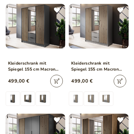
Kleiderschrank mit
Kleiderschrank mit
Spiegel 155 cm Macron
Spiegel 155 cm Macron
Graphit, Artisan Eiche
Grau, Artisan Eiche
499,00 €
499,00 €