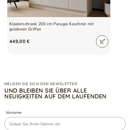
Kleiderschrank 200 cm Perugia Kaschmir mit
goldenen Griffen
449,00 €
MELDEN SIE SICH DEN NEWSLETTER
UND BLEIBEN SIE ÜBER ALLE
NEUIGKEITEN AUF DEM LAUFENDEN
Vorname