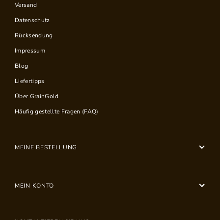
Versand
Datenschutz
Rücksendung
Impressum
Blog
Liefertipps
Über GrainGold
Häufig gestellte Fragen (FAQ)
MEINE BESTELLUNG
MEIN KONTO