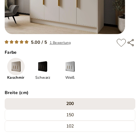
5.00 / 5
1 Bewertung
Farbe
Kaschmir
Schwarz
Weiß
Breite (cm)
200
150
102