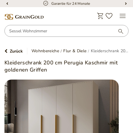
Garantie für 24 Monate
Wohnbereiche
Flur & Diele
Kleiderschrank 200 cm Perugia Kaschmir mit goldenen Griffen
Zurück
Kleiderschrank 200 cm Perugia Kaschmir mit
goldenen Griffen