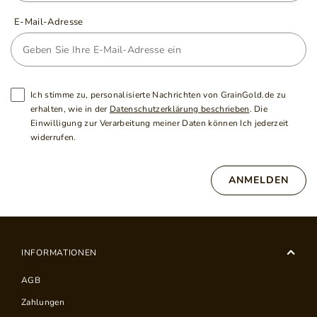
E-Mail-Adresse
Ich stimme zu, personalisierte Nachrichten von GrainGold.de zu
erhalten, wie in der
Datenschutzerklärung beschrieben
. Die
Einwilligung zur Verarbeitung meiner Daten können Ich jederzeit
widerrufen.
ANMELDEN
INFORMATIONEN
AGB
Zahlungen