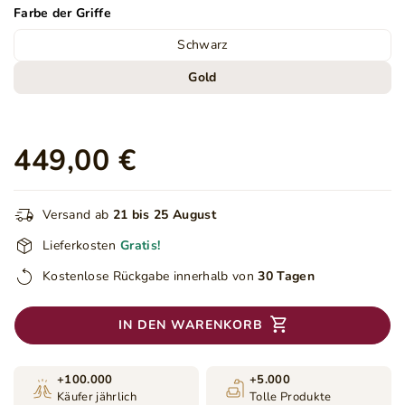
Farbe der Griffe
Schwarz
Gold
449,00 €
Versand ab
21 bis 25 August
Lieferkosten
Gratis!
Kostenlose Rückgabe innerhalb von
30 Tagen
IN DEN WARENKORB
+100.000
+5.000
Käufer jährlich
Tolle Produkte