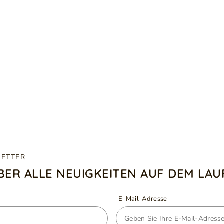
LETTER
ÜBER ALLE NEUIGKEITEN AUF DEM LA
E-Mail-Adresse