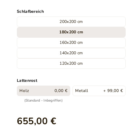
Schlafbereich
200x200 cm
180x200 cm
160x200 cm
140x200 cm
120x200 cm
Lattenrost
Holz
0,00 €
Metall
+ 99,00 €
(Standard - Inbegriffen)
655,00 €