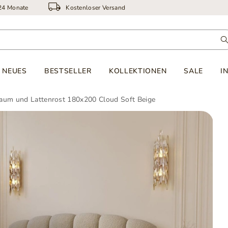
 24 Monate
Kostenloser Versand
NEUES
BESTSELLER
KOLLEKTIONEN
SALE
I
raum und Lattenrost 180x200 Cloud Soft Beige