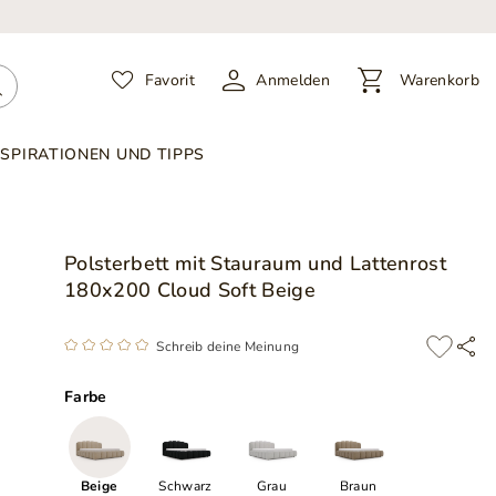
Favorit
Anmelden
Warenkorb
NSPIRATIONEN UND TIPPS
Polsterbett mit Stauraum und Lattenrost
180x200 Cloud Soft Beige
Schreib deine Meinung
Farbe
Beige
Schwarz
Grau
Braun