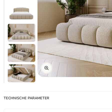
TECHNISCHE PARAMETER