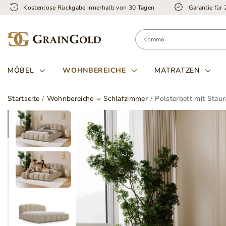
Kostenlose Rückgabe innerhalb von 30 Tagen
Garantie für
MÖBEL
WOHNBEREICHE
MATRATZEN
Startseite
Wohnbereiche
Schlafzimmer
Polsterbett mit Stau