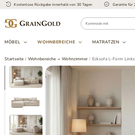
Kostenlose Rückgabe innerhalb von 30 Tagen
Garantie für
MÖBEL
WOHNBEREICHE
MATRATZEN
Startseite
Wohnbereiche
Wohnzimmer
Ecksofa L-Form Links