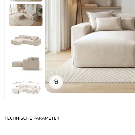
TECHNISCHE PARAMETER