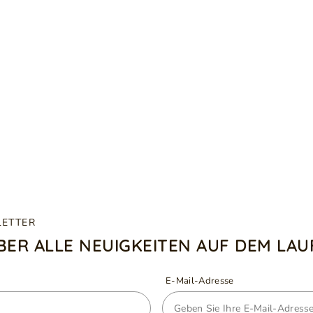
LETTER
ÜBER ALLE NEUIGKEITEN AUF DEM LA
E-Mail-Adresse