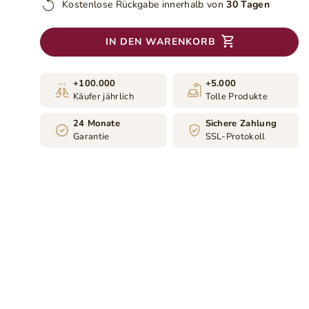
Kostenlose Rückgabe innerhalb von
30 Tagen
IN DEN WARENKORB
+100.000
+5.000
Käufer jährlich
Tolle Produkte
24 Monate
Sichere Zahlung
Garantie
SSL-Protokoll