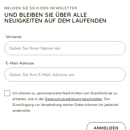
MELDEN SIE SICH DEN NEWSLETTER
UND BLEIBEN SIE ÜBER ALLE
NEUIGKEITEN AUF DEM LAUFENDEN
Vorname
E-Mail-Adresse
Ich stimme zu, personalisierte Nachrichten von GrainGold.de zu
erhalten, wie in der
Datenschutzerklärung beschrieben
. Die
Einwilligung zur Verarbeitung meiner Daten können Ich jederzeit
widerrufen.
ANMELDEN