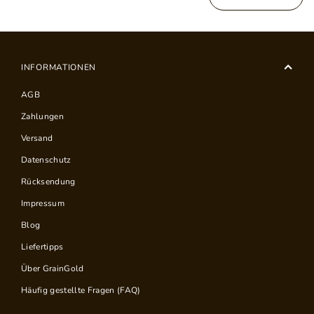
INFORMATIONEN
AGB
Zahlungen
Versand
Datenschutz
Rücksendung
Impressum
Blog
Liefertipps
Über GrainGold
Häufig gestellte Fragen (FAQ)