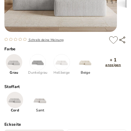
Schreib deine Meinung
Farbe
+ 1
anzeigen
Grau
Dunkelgrau
Hellbeige
Beige
Stoffart
Cord
Samt
Eckseite