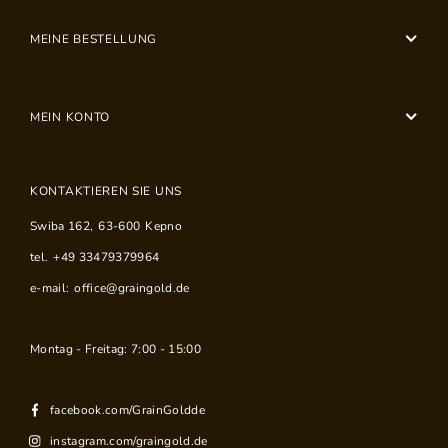
MEINE BESTELLUNG
MEIN KONTO
KONTAKTIEREN SIE UNS
Swiba 162
,
63-600
Kepno
tel.
+49 33479379964
e-mail:
office@graingold.de
Montag - Freitag: 7:00 - 15:00
facebook.com/GrainGoldde
instagram.com/graingold.de