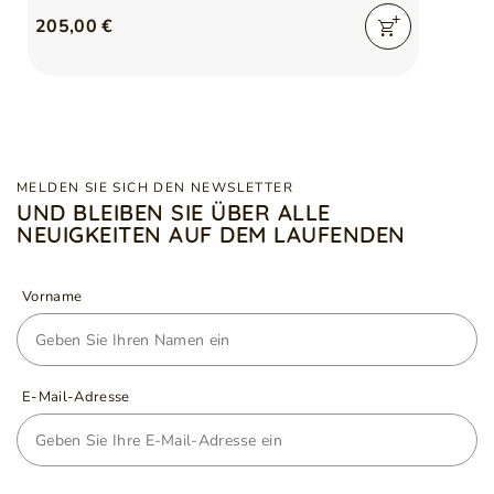
205,00 €
MELDEN SIE SICH DEN NEWSLETTER
UND BLEIBEN SIE ÜBER ALLE
NEUIGKEITEN AUF DEM LAUFENDEN
Vorname
E-Mail-Adresse