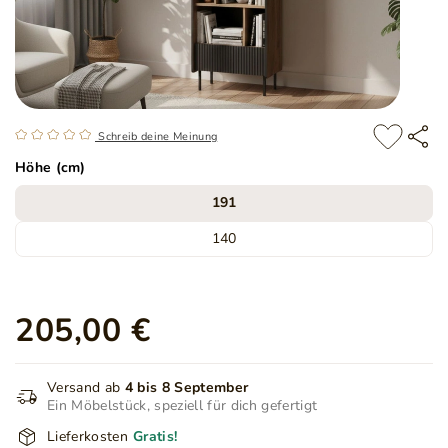
Schreib deine Meinung
Höhe (cm)
191
140
205,00 €
Versand ab
4 bis 8 September
Ein Möbelstück, speziell für dich gefertigt
Lieferkosten
Gratis!