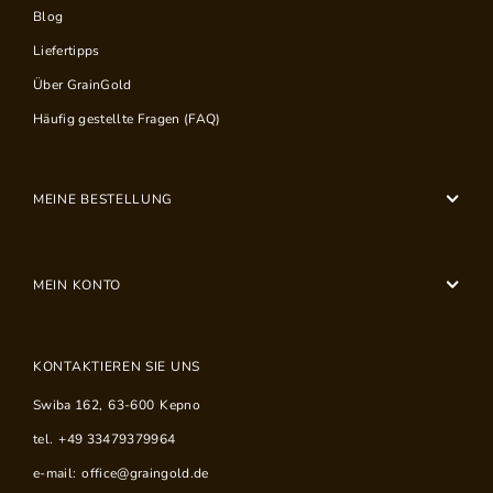
Blog
Liefertipps
Über GrainGold
Häufig gestellte Fragen (FAQ)
MEINE BESTELLUNG
MEIN KONTO
KONTAKTIEREN SIE UNS
Swiba 162
,
63-600
Kepno
tel.
+49 33479379964
e-mail:
office@graingold.de