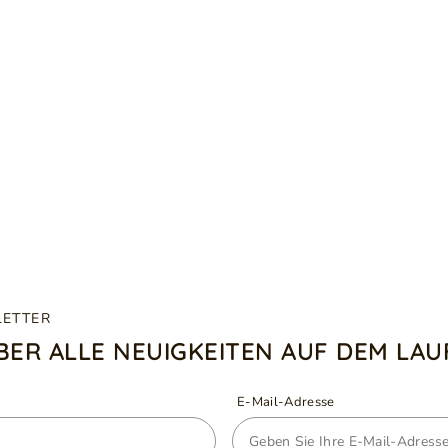
LETTER
ÜBER ALLE NEUIGKEITEN AUF DEM LA
E-Mail-Adresse