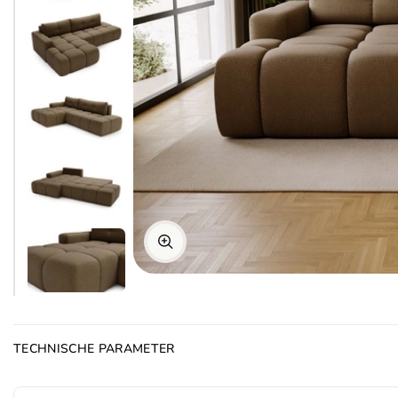
TECHNISCHE PARAMETER