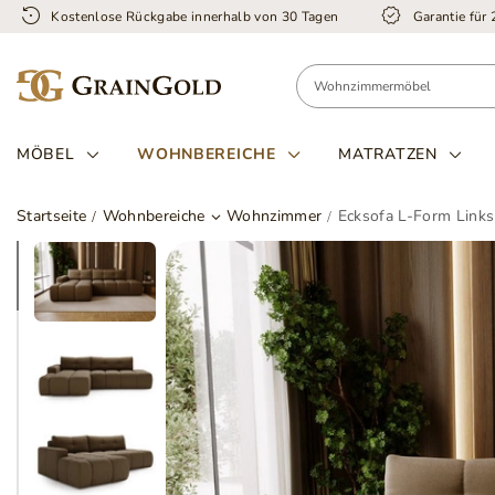
Kostenlose Rückgabe innerhalb von 30 Tagen
Garantie für
MÖBEL
WOHNBEREICHE
MATRATZEN
Startseite
Wohnbereiche
Wohnzimmer
Ecksofa L-Form Links