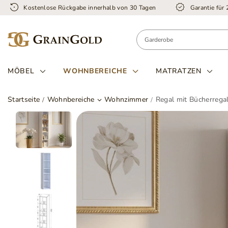
Kostenlose Rückgabe innerhalb von 30 Tagen
Garantie für
MÖBEL
WOHNBEREICHE
MATRATZEN
Startseite
Wohnbereiche
Wohnzimmer
Regal mit Bücherreg