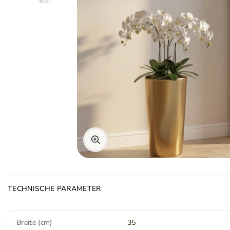
TECHNISCHE PARAMETER
Breite (cm)
35