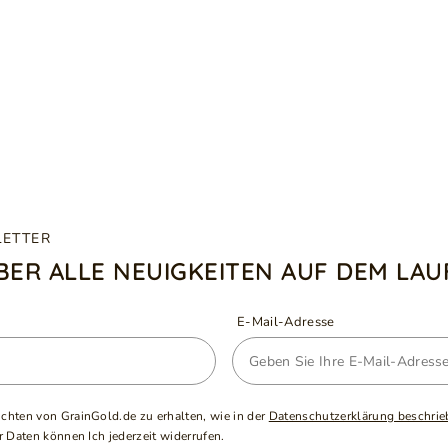
LETTER
ÜBER ALLE NEUIGKEITEN AUF DEM LA
E-Mail-Adresse
ichten von GrainGold.de zu erhalten, wie in der
Datenschutzerklärung beschrie
 Daten können Ich jederzeit widerrufen.