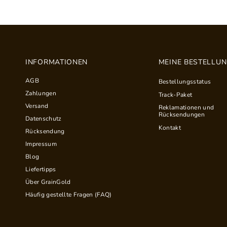
INFORMATIONEN
MEINE BESTELLU
AGB
Bestellungsstatus
Zahlungen
Track-Paket
Versand
Reklamationen und
Rücksendungen
Datenschutz
Kontakt
Rücksendung
Impressum
Blog
Liefertipps
Über GrainGold
Häufig gestellte Fragen (FAQ)