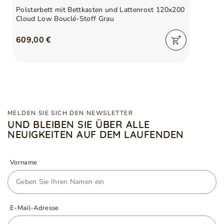
Polsterbett mit Bettkasten und Lattenrost 120x200
Cloud Low Bouclé-Stoff Grau
609,00 €
MELDEN SIE SICH DEN NEWSLETTER
UND BLEIBEN SIE ÜBER ALLE
NEUIGKEITEN AUF DEM LAUFENDEN
Vorname
E-Mail-Adresse