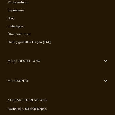
Rücksendung
Impressum
Blog
Liefertipps
Über GrainGold
Häufig gestellte Fragen (FAQ)
MEINE BESTELLUNG
MEIN KONTO
KONTAKTIEREN SIE UNS
Swiba 162
,
63-600
Kepno