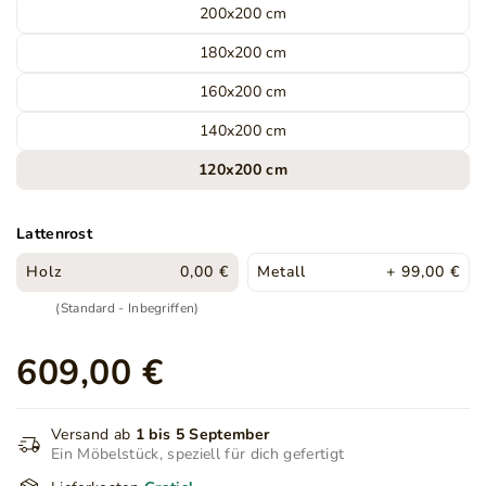
200x200 cm
180x200 cm
160x200 cm
140x200 cm
120x200 cm
Lattenrost
Holz
0,00 €
Metall
+ 99,00 €
(Standard - Inbegriffen)
609,00 €
Versand ab
1 bis 5 September
Ein Möbelstück, speziell für dich gefertigt