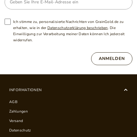
Ich stimme zu, personalisierte Nachrichten von GrainGold.de zu
erhalten, wie in der
Datenschutzerklärung beschrieben
. Die
Einwilligung zur Verarbeitung meiner Daten können Ich jederzeit
widerrufen.
ANMELDEN
INFORMATIONEN
AGB
Zahlungen
Versand
Datenschutz