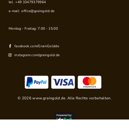
tel.
+49 33479379964
e-mail:
office@graingold.de
Montag - Freitag: 7:00 - 15:00
facebook.com/GrainGoldde
instagram.com/graingold.de
©
2026
www.graingold.de. Alle Rechte vorbehalten.