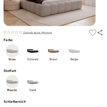
Schreib deine Meinung
Farbe
Grau
Schwarz
Braun
Beige
Stoffart
Boucle
Samt
Schlafbereich