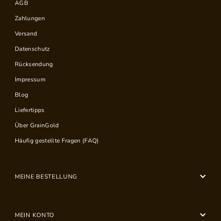
AGB
Zahlungen
Versand
Datenschutz
Rücksendung
Impressum
Blog
Liefertipps
Über GrainGold
Häufig gestellte Fragen (FAQ)
MEINE BESTELLUNG
MEIN KONTO