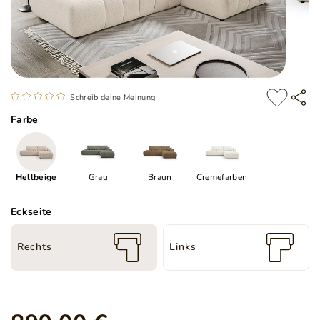
Schreib deine Meinung
Farbe
Hellbeige
Grau
Braun
Cremefarben
Eckseite
Rechts
Links