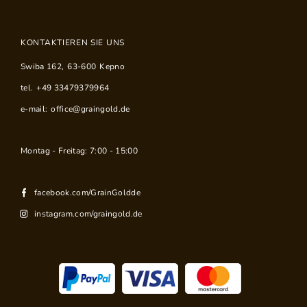
KONTAKTIEREN SIE UNS
Swiba 162
,
63-600
Kepno
tel.
+49 33479379964
e-mail:
office@graingold.de
Montag - Freitag: 7:00 - 15:00
facebook.com/GrainGoldde
instagram.com/graingold.de