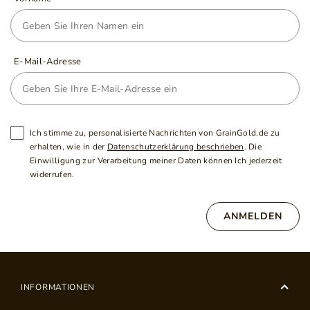
E-Mail-Adresse
Ich stimme zu, personalisierte Nachrichten von GrainGold.de zu
erhalten, wie in der
Datenschutzerklärung beschrieben
. Die
Einwilligung zur Verarbeitung meiner Daten können Ich jederzeit
widerrufen.
ANMELDEN
INFORMATIONEN