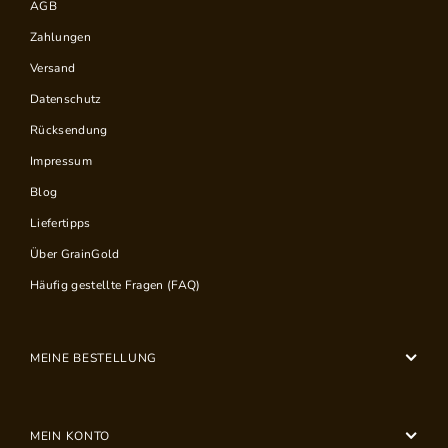
AGB
Zahlungen
Versand
Datenschutz
Rücksendung
Impressum
Blog
Liefertipps
Über GrainGold
Häufig gestellte Fragen (FAQ)
MEINE BESTELLUNG
MEIN KONTO