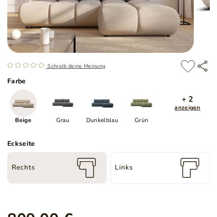
Schreib deine Meinung
Farbe
+ 2
anzeigen
Beige
Grau
Dunkelblau
Grün
Eckseite
Rechts
Links