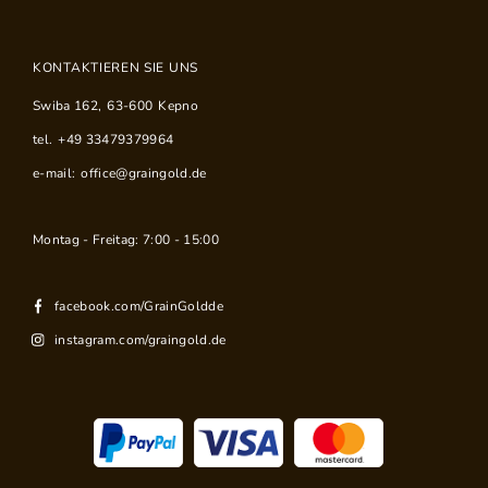
KONTAKTIEREN SIE UNS
Swiba 162
,
63-600
Kepno
tel.
+49 33479379964
e-mail:
office@graingold.de
Montag - Freitag: 7:00 - 15:00
facebook.com/GrainGoldde
instagram.com/graingold.de