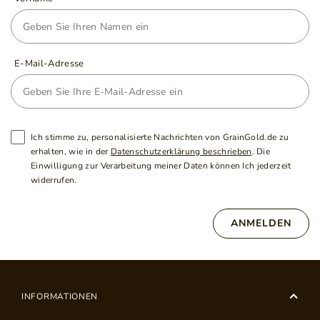
E-Mail-Adresse
Ich stimme zu, personalisierte Nachrichten von GrainGold.de zu
erhalten, wie in der
Datenschutzerklärung beschrieben
. Die
Einwilligung zur Verarbeitung meiner Daten können Ich jederzeit
widerrufen.
ANMELDEN
INFORMATIONEN