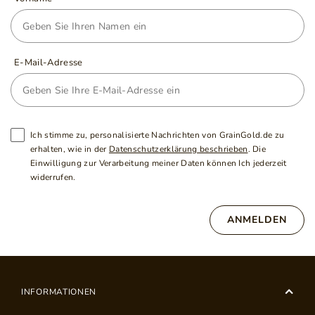
E-Mail-Adresse
Ich stimme zu, personalisierte Nachrichten von GrainGold.de zu
erhalten, wie in der
Datenschutzerklärung beschrieben
. Die
Einwilligung zur Verarbeitung meiner Daten können Ich jederzeit
widerrufen.
ANMELDEN
INFORMATIONEN