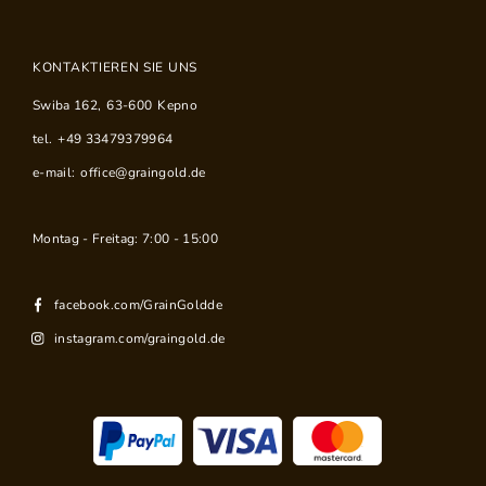
KONTAKTIEREN SIE UNS
Swiba 162
,
63-600
Kepno
tel.
+49 33479379964
e-mail:
office@graingold.de
Montag - Freitag: 7:00 - 15:00
facebook.com/GrainGoldde
instagram.com/graingold.de