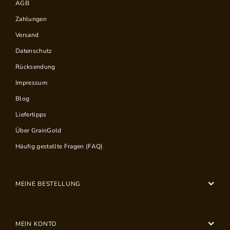
AGB
Zahlungen
Versand
Datenschutz
Rücksendung
Impressum
Blog
Liefertipps
Über GrainGold
Häufig gestellte Fragen (FAQ)
MEINE BESTELLUNG
MEIN KONTO