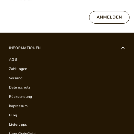
ANMELDEN
INFORMATIONEN
AGB
Zahlungen
Versand
Datenschutz
Rücksendung
Impressum
Blog
Liefertipps
Über GrainGold