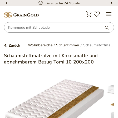
Garantie für 24 Monate
Wohnbereiche
Schlafzimmer
Schaumstoffmatratze mit Kokosmatte und abnehmbarem Bezug Tomi 10 200x200
Zurück
Schaumstoffmatratze mit Kokosmatte und
abnehmbarem Bezug Tomi 10 200x200