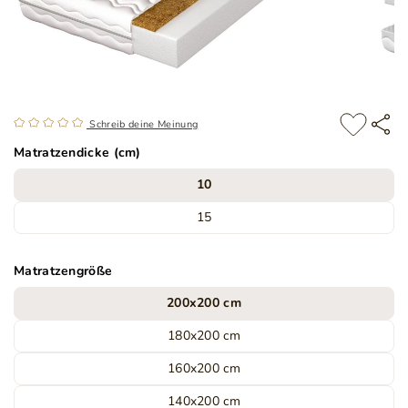
Schreib deine Meinung
Matratzendicke (cm)
10
15
Matratzengröße
200x200 cm
180x200 cm
160x200 cm
140x200 cm