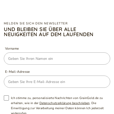
MELDEN SIE SICH DEN NEWSLETTER
UND BLEIBEN SIE ÜBER ALLE
NEUIGKEITEN AUF DEM LAUFENDEN
Vorname
E-Mail-Adresse
Ich stimme zu, personalisierte Nachrichten von GrainGold.de zu
erhalten, wie in der
Datenschutzerklärung beschrieben
. Die
Einwilligung zur Verarbeitung meiner Daten können Ich jederzeit
widerrufen.