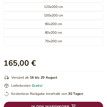
120x200 cm
100x200 cm
90x200 cm
80x200 cm
70x200 cm
165,00 €
Versand ab
16 bis 20 August
Lieferkosten
Gratis!
Kostenlose Rückgabe innerhalb von
30 Tagen
IN DEN WARENKORB