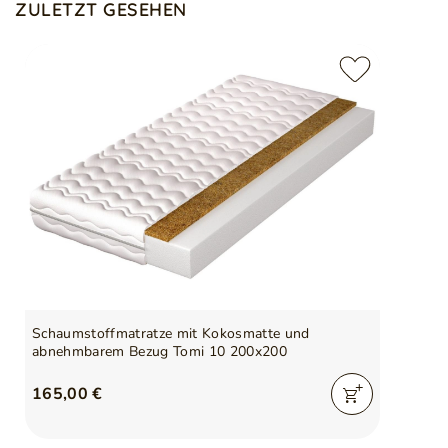
ZULETZT GESEHEN
Schaumstoffmatratze mit Kokosmatte und
abnehmbarem Bezug Tomi 10 200x200
165,00 €