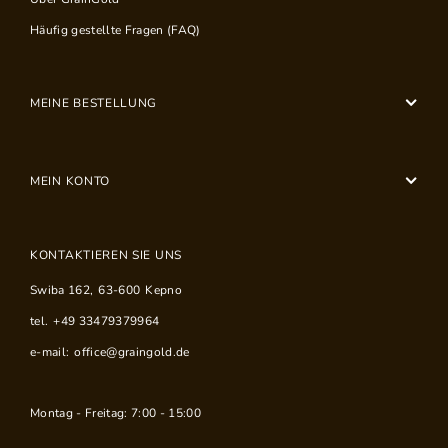
Häufig gestellte Fragen (FAQ)
MEINE BESTELLUNG
MEIN KONTO
KONTAKTIEREN SIE UNS
Swiba 162
,
63-600
Kepno
tel.
+49 33479379964
e-mail:
office@graingold.de
Montag - Freitag: 7:00 - 15:00