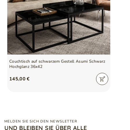
Couchtisch auf schwarzem Gestell Asumi Schwarz
Hochglanz 36x42
145,00 €
MELDEN SIE SICH DEN NEWSLETTER
UND BLEIBEN SIE ÜBER ALLE