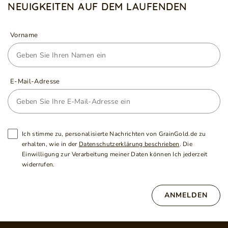
NEUIGKEITEN AUF DEM LAUFENDEN
Vorname
E-Mail-Adresse
Ich stimme zu, personalisierte Nachrichten von GrainGold.de zu
erhalten, wie in der
Datenschutzerklärung beschrieben
. Die
Einwilligung zur Verarbeitung meiner Daten können Ich jederzeit
widerrufen.
ANMELDEN