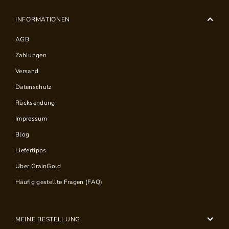
INFORMATIONEN
AGB
Zahlungen
Versand
Datenschutz
Rücksendung
Impressum
Blog
Liefertipps
Über GrainGold
Häufig gestellte Fragen (FAQ)
MEINE BESTELLUNG