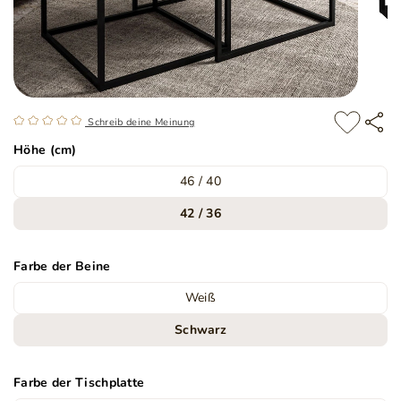
Schreib deine Meinung
Höhe (cm)
46 / 40
42 / 36
Farbe der Beine
Weiß
Schwarz
Farbe der Tischplatte