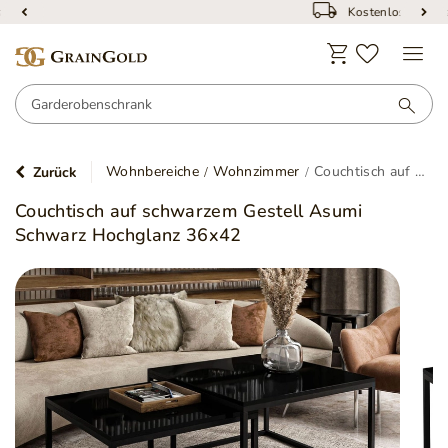
Kostenloser Versand
Wohnbereiche
Wohnzimmer
Couchtisch auf schwarzem Gestell Asumi Schwarz Hochglanz 36x42
Zurück
Couchtisch auf schwarzem Gestell Asumi
Schwarz Hochglanz 36x42