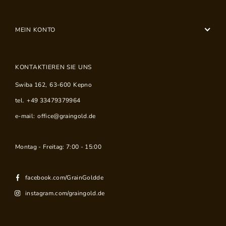
MEIN KONTO
KONTAKTIEREN SIE UNS
Swiba 162
,
63-600
Kepno
tel.
+49 33479379964
e-mail:
office@graingold.de
Montag - Freitag: 7:00 - 15:00
facebook.com/GrainGoldde
instagram.com/graingold.de