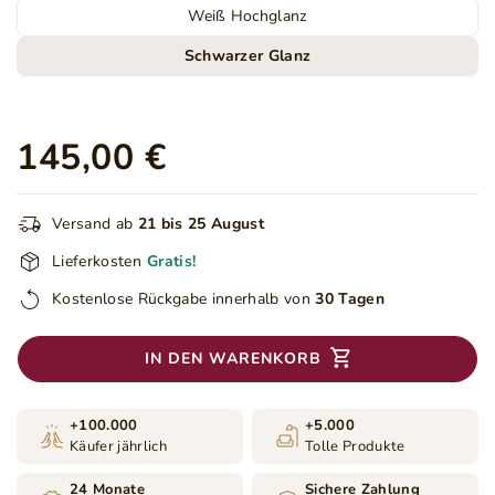
Weiß Hochglanz
Schwarzer Glanz
145,00 €
Versand ab
21 bis 25 August
Lieferkosten
Gratis!
Kostenlose Rückgabe innerhalb von
30 Tagen
IN DEN WARENKORB
+100.000
+5.000
Käufer jährlich
Tolle Produkte
24 Monate
Sichere Zahlung