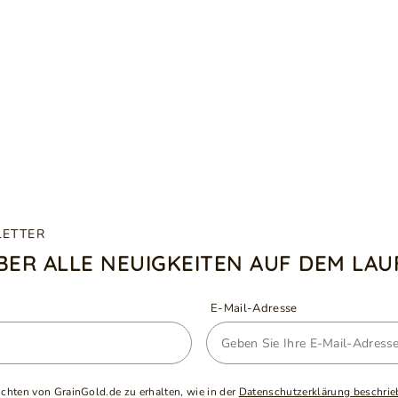
LETTER
ÜBER ALLE NEUIGKEITEN AUF DEM LA
E-Mail-Adresse
ichten von GrainGold.de zu erhalten, wie in der
Datenschutzerklärung beschrie