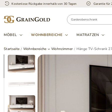
Kostenlose Rückgabe innerhalb von 30 Tagen
Garantie für
MÖBEL
WOHNBEREICHE
MATRATZEN
Startseite
Wohnbereiche
Wohnzimmer
Hänge TV-Schrank 27