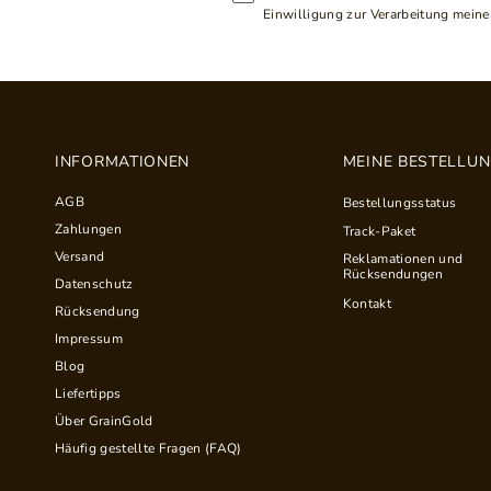
Einwilligung zur Verarbeitung meiner
INFORMATIONEN
MEINE BESTELLU
AGB
Bestellungsstatus
Zahlungen
Track-Paket
Versand
Reklamationen und
Rücksendungen
Datenschutz
Kontakt
Rücksendung
Impressum
Blog
Liefertipps
Über GrainGold
Häufig gestellte Fragen (FAQ)