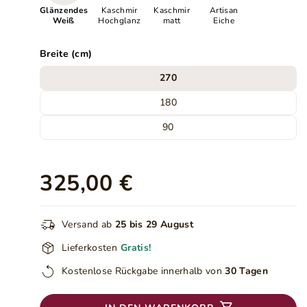
Glänzendes
Kaschmir
Kaschmir
Artisan
Weiß
Hochglanz
matt
Eiche
Breite (cm)
270
180
90
325,00 €
Versand ab
25 bis 29 August
Lieferkosten
Gratis!
Kostenlose Rückgabe innerhalb von
30 Tagen