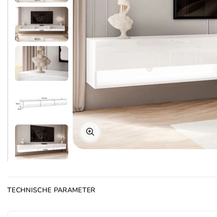
TECHNISCHE PARAMETER