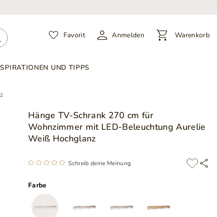
Favorit
Anmelden
Warenkorb
NSPIRATIONEN UND TIPPS
z
Hänge TV-Schrank 270 cm für
Wohnzimmer mit LED-Beleuchtung Aurelie
Weiß Hochglanz
Schreib deine Meinung
Farbe