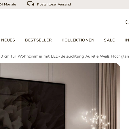
 24 Monate
Kostenloser Versand
NEUES
BESTSELLER
KOLLEKTIONEN
SALE
I
0 cm für Wohnzimmer mit LED-Beleuchtung Aurelie Weiß Hochglan