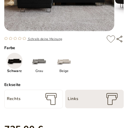
Schreib deine Meinung
Farbe
Schwarz
Grau
Beige
Eckseite
Rechts
Links