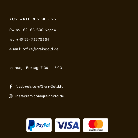
KONTAKTIEREN SIE UNS
Swiba 162
,
63-600
Kepno
tel.
+49 33479379964
e-mail:
office@graingold.de
Montag - Freitag: 7:00 - 15:00
facebook.com/GrainGoldde
instagram.com/graingold.de