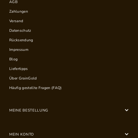
AGB
Zahlungen
Versand
Datenschutz
Rücksendung
Impressum
Blog
Liefertipps
Über GrainGold
Häufig gestellte Fragen (FAQ)
MEINE BESTELLUNG
MEIN KONTO