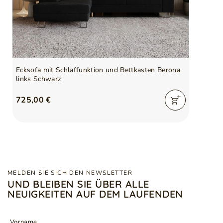
Serie
BERONA
Ecksofa mit Schlaffunktion und Bettkasten Berona
links Schwarz
725,00 €
MELDEN SIE SICH DEN NEWSLETTER
UND BLEIBEN SIE ÜBER ALLE
NEUIGKEITEN AUF DEM LAUFENDEN
Vorname