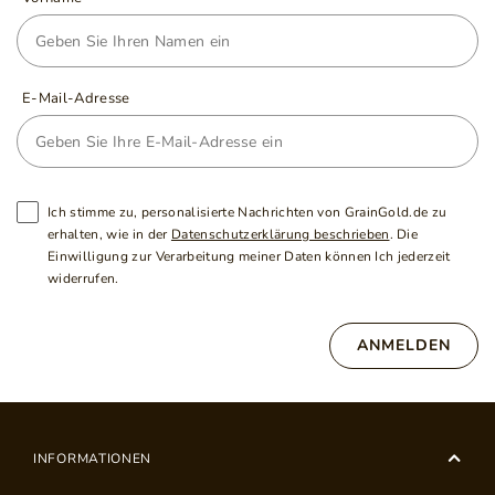
E-Mail-Adresse
Ich stimme zu, personalisierte Nachrichten von GrainGold.de zu
erhalten, wie in der
Datenschutzerklärung beschrieben
. Die
Einwilligung zur Verarbeitung meiner Daten können Ich jederzeit
widerrufen.
ANMELDEN
INFORMATIONEN