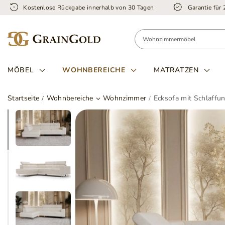
Kostenlose Rückgabe innerhalb von 30 Tagen
Garantie für
MÖBEL
WOHNBEREICHE
MATRATZEN
Startseite
Wohnbereiche
Wohnzimmer
Ecksofa mit Schlaffun