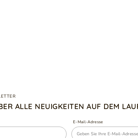
LETTER
ÜBER ALLE NEUIGKEITEN AUF DEM LA
E-Mail-Adresse