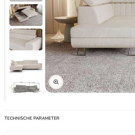
TECHNISCHE PARAMETER