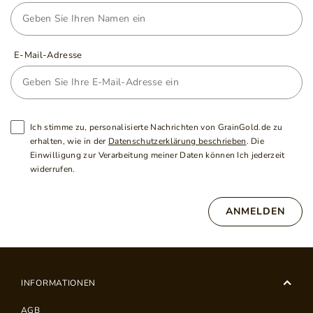
E-Mail-Adresse
Ich stimme zu, personalisierte Nachrichten von GrainGold.de zu
erhalten, wie in der
Datenschutzerklärung beschrieben
. Die
Einwilligung zur Verarbeitung meiner Daten können Ich jederzeit
widerrufen.
ANMELDEN
INFORMATIONEN
AGB