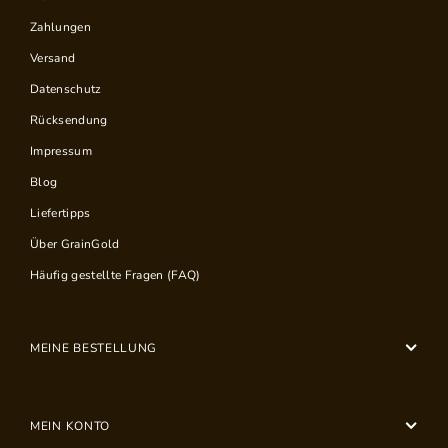
Zahlungen
Versand
Datenschutz
Rücksendung
Impressum
Blog
Liefertipps
Über GrainGold
Häufig gestellte Fragen (FAQ)
MEINE BESTELLUNG
MEIN KONTO