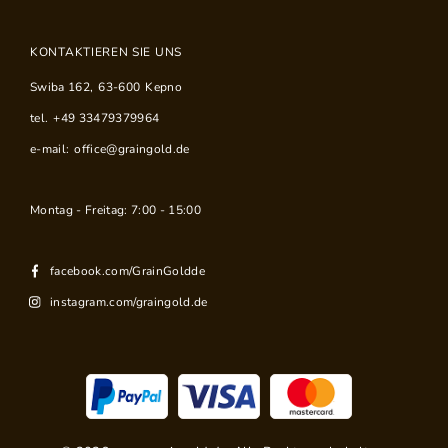
KONTAKTIEREN SIE UNS
Swiba 162
,
63-600
Kepno
tel.
+49 33479379964
e-mail:
office@graingold.de
Montag - Freitag: 7:00 - 15:00
facebook.com/GrainGoldde
instagram.com/graingold.de