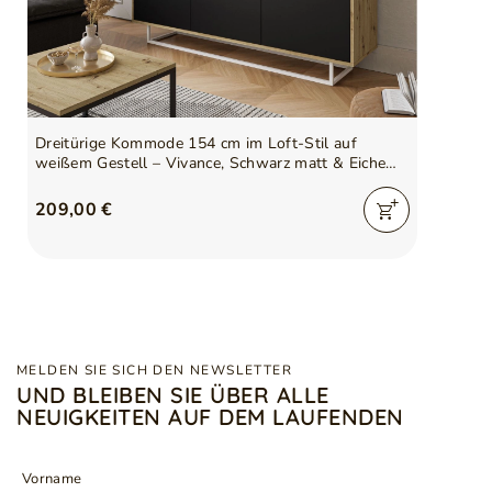
Dreitürige Kommode 154 cm im Loft-Stil auf
weißem Gestell – Vivance, Schwarz matt & Eiche
Artisan
209,00 €
MELDEN SIE SICH DEN NEWSLETTER
UND BLEIBEN SIE ÜBER ALLE
NEUIGKEITEN AUF DEM LAUFENDEN
Vorname