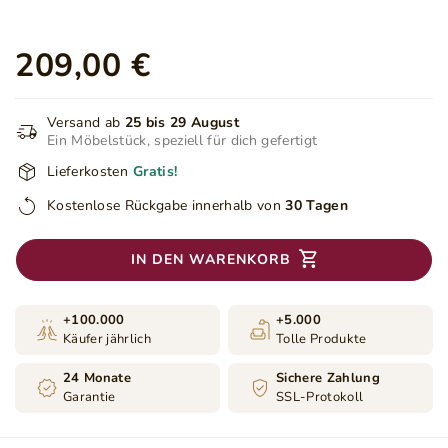
209,00 €
Versand ab
25 bis 29 August
Ein Möbelstück, speziell für dich gefertigt
Lieferkosten
Gratis!
Kostenlose Rückgabe innerhalb von
30 Tagen
IN DEN WARENKORB
+100.000
+5.000
Käufer jährlich
Tolle Produkte
24 Monate
Sichere Zahlung
Garantie
SSL-Protokoll