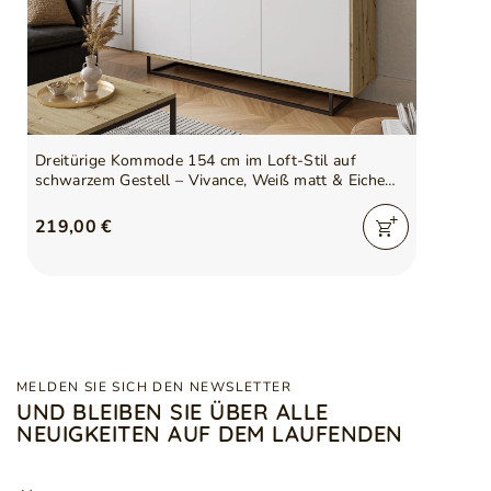
Dreitürige Kommode 154 cm im Loft-Stil auf
schwarzem Gestell – Vivance, Weiß matt & Eiche
Artisan
219,00 €
MELDEN SIE SICH DEN NEWSLETTER
UND BLEIBEN SIE ÜBER ALLE
NEUIGKEITEN AUF DEM LAUFENDEN