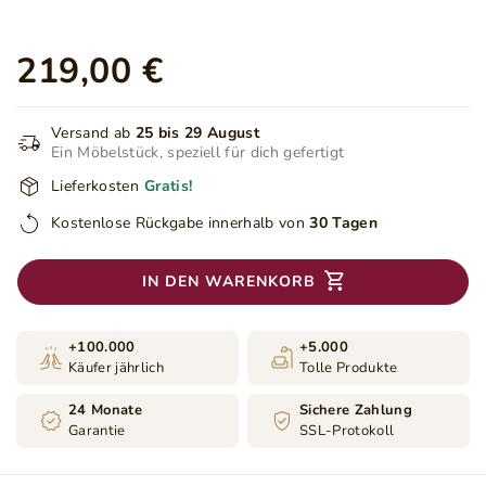
219,00 €
Versand ab
25 bis 29 August
Ein Möbelstück, speziell für dich gefertigt
Lieferkosten
Gratis!
Kostenlose Rückgabe innerhalb von
30 Tagen
IN DEN WARENKORB
+100.000
+5.000
Käufer jährlich
Tolle Produkte
24 Monate
Sichere Zahlung
Garantie
SSL-Protokoll