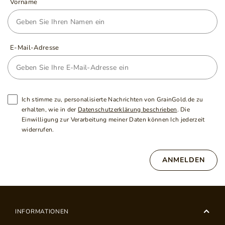
Vorname
E-Mail-Adresse
Ich stimme zu, personalisierte Nachrichten von GrainGold.de zu
erhalten, wie in der
Datenschutzerklärung beschrieben
. Die
Einwilligung zur Verarbeitung meiner Daten können Ich jederzeit
widerrufen.
ANMELDEN
INFORMATIONEN