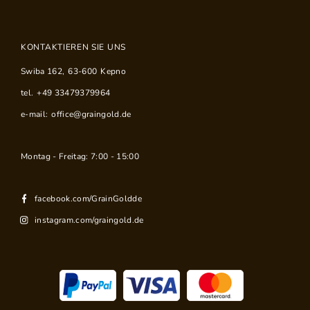
KONTAKTIEREN SIE UNS
Swiba 162
,
63-600
Kepno
tel.
+49 33479379964
e-mail:
office@graingold.de
Montag - Freitag: 7:00 - 15:00
facebook.com/GrainGoldde
instagram.com/graingold.de