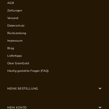
AGB
Zahlungen
Versand
Datenschutz
Rücksendung
Impressum
Blog
Liefertipps
Über GrainGold
Häufig gestellte Fragen (FAQ)
MEINE BESTELLUNG
MEIN KONTO