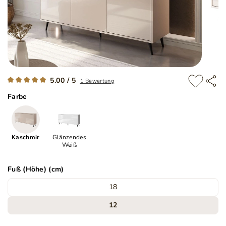
5.00 / 5
1 Bewertung
Farbe
Kaschmir
Glänzendes
Weiß
Fuß (Höhe) (cm)
18
12