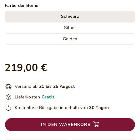
Farbe der Beine
Schwarz
Silber
Golden
219,00 €
Versand ab
21 bis 25 August
Lieferkosten
Gratis!
Kostenlose Rückgabe innerhalb von
30 Tagen
IN DEN WARENKORB