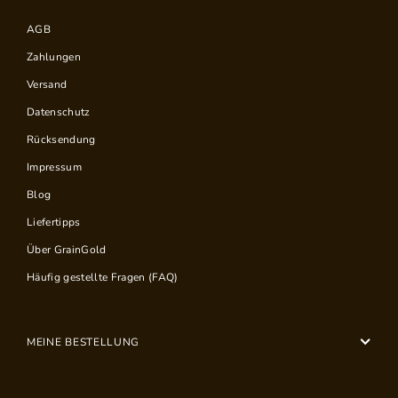
AGB
Zahlungen
Versand
Datenschutz
Rücksendung
Impressum
Blog
Liefertipps
Über GrainGold
Häufig gestellte Fragen (FAQ)
MEINE BESTELLUNG