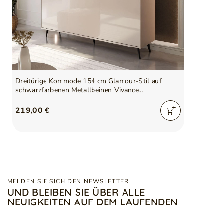
Dreitürige Kommode 154 cm Glamour-Stil auf
schwarzfarbenen Metallbeinen Vivance
Kaschmirglanz
219,00 €
MELDEN SIE SICH DEN NEWSLETTER
UND BLEIBEN SIE ÜBER ALLE
NEUIGKEITEN AUF DEM LAUFENDEN