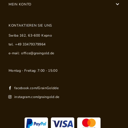
MEIN KONTO
KONTAKTIEREN SIE UNS
Swiba 162
,
63-600
Kepno
tel.
+49 33479379964
e-mail:
office@graingold.de
Montag - Freitag: 7:00 - 15:00
facebook.com/GrainGoldde
instagram.com/graingold.de