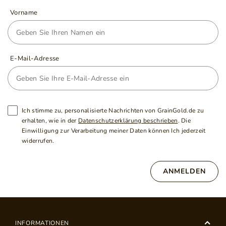
Vorname
E-Mail-Adresse
Ich stimme zu, personalisierte Nachrichten von GrainGold.de zu
erhalten, wie in der
Datenschutzerklärung beschrieben
. Die
Einwilligung zur Verarbeitung meiner Daten können Ich jederzeit
widerrufen.
ANMELDEN
INFORMATIONEN