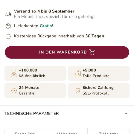
Versand ab
4 bis 8 September
Ein Möbelstück, speziell für dich gefertigt
Lieferkosten
Gratis!
Kostenlose Rückgabe innerhalb von
30 Tagen
IN DEN WARENKORB
+100.000
+5.000
Käufer jährlich
Tolle Produkte
24 Monate
Sichere Zahlung
Garantie
SSL-Protokoll
TECHNISCHE PARAMETER