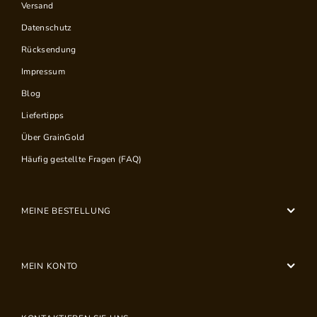
Versand
Datenschutz
Rücksendung
Impressum
Blog
Liefertipps
Über GrainGold
Häufig gestellte Fragen (FAQ)
MEINE BESTELLUNG
MEIN KONTO