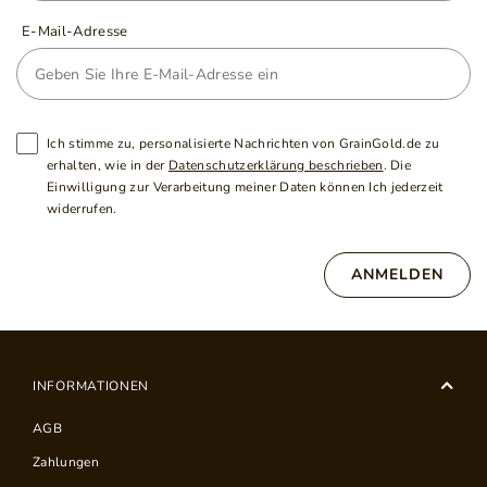
E-Mail-Adresse
Ich stimme zu, personalisierte Nachrichten von GrainGold.de zu
erhalten, wie in der
Datenschutzerklärung beschrieben
. Die
Einwilligung zur Verarbeitung meiner Daten können Ich jederzeit
widerrufen.
ANMELDEN
INFORMATIONEN
AGB
Zahlungen