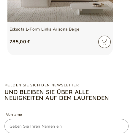
Ecksofa L-Form Links Arizona Beige
785,00 €
MELDEN SIE SICH DEN NEWSLETTER
UND BLEIBEN SIE ÜBER ALLE
NEUIGKEITEN AUF DEM LAUFENDEN
Vorname