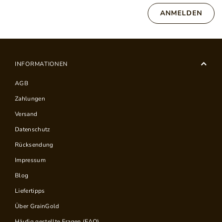
ANMELDEN
INFORMATIONEN
AGB
Zahlungen
Versand
Datenschutz
Rücksendung
Impressum
Blog
Liefertipps
Über GrainGold
Häufig gestellte Fragen (FAQ)