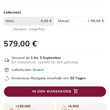
Lattenrost
Holz
0,00 €
Metall
+ 99,00 €
(Standard - Inbegriffen)
579,00 €
Versand ab
1 bis 5 September
Ein Möbelstück, speziell für dich gefertigt
Lieferkosten
Gratis!
Kostenlose Rückgabe innerhalb von
30 Tagen
IN DEN WARENKORB
+100.000
+5.000