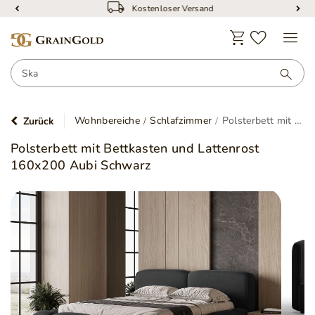
Kostenloser Versand
Wohnbereiche
Schlafzimmer
Polsterbett mit Bettkasten und Lattenrost 160x200 Aubi Schwarz
Zurück
Polsterbett mit Bettkasten und Lattenrost
160x200 Aubi Schwarz