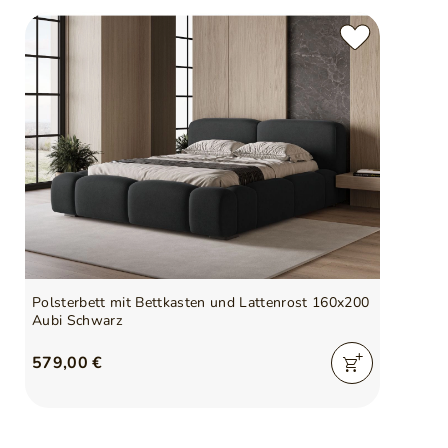
Polsterbett mit Bettkasten und Lattenrost 160x200
Aubi Schwarz
579,00 €