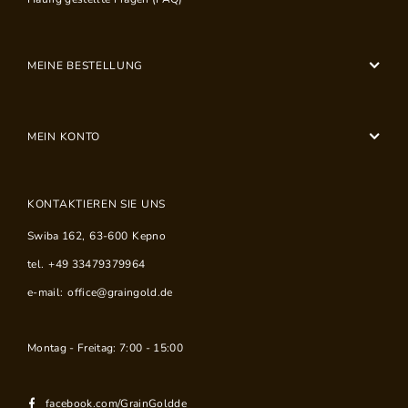
MEINE BESTELLUNG
MEIN KONTO
KONTAKTIEREN SIE UNS
Swiba 162
,
63-600
Kepno
tel.
+49 33479379964
e-mail:
office@graingold.de
Montag - Freitag: 7:00 - 15:00
facebook.com/GrainGoldde