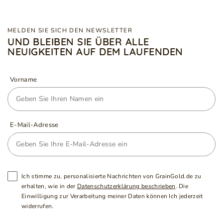
MELDEN SIE SICH DEN NEWSLETTER
UND BLEIBEN SIE ÜBER ALLE
NEUIGKEITEN AUF DEM LAUFENDEN
Vorname
E-Mail-Adresse
Ich stimme zu, personalisierte Nachrichten von GrainGold.de zu
erhalten, wie in der
Datenschutzerklärung beschrieben
. Die
Einwilligung zur Verarbeitung meiner Daten können Ich jederzeit
widerrufen.