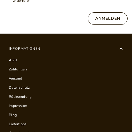
widerrufen.
ANMELDEN
INFORMATIONEN
AGB
Zahlungen
Versand
Datenschutz
Rücksendung
Impressum
Blog
Liefertipps