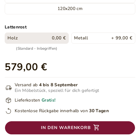
120x200 cm
Lattenrost
Holz
0,00 €
Metall
+ 99,00 €
(Standard - Inbegriffen)
579,00 €
Versand ab
4 bis 8 September
Ein Möbelstück, speziell für dich gefertigt
Lieferkosten
Gratis!
Kostenlose Rückgabe innerhalb von
30 Tagen
IN DEN WARENKORB