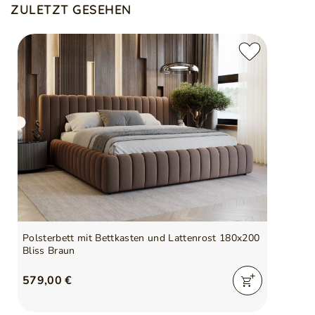
ZULETZT GESEHEN
Polsterbett mit Bettkasten und Lattenrost 180x200
Bliss Braun
579,00 €