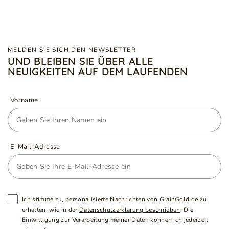
MELDEN SIE SICH DEN NEWSLETTER
UND BLEIBEN SIE ÜBER ALLE
NEUIGKEITEN AUF DEM LAUFENDEN
Vorname
E-Mail-Adresse
Ich stimme zu, personalisierte Nachrichten von GrainGold.de zu
erhalten, wie in der
Datenschutzerklärung beschrieben
. Die
Einwilligung zur Verarbeitung meiner Daten können Ich jederzeit