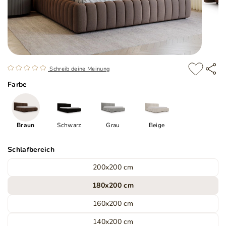
Schreib deine Meinung
Farbe
Braun
Schwarz
Grau
Beige
Schlafbereich
200x200 cm
180x200 cm
160x200 cm
140x200 cm