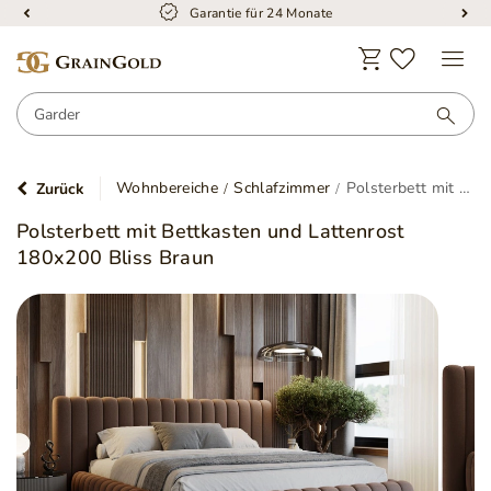
Garantie für 24 Monate
Wohnbereiche
Schlafzimmer
Polsterbett mit Bettkasten und Lattenrost 180x200 Bliss Braun
Zurück
Polsterbett mit Bettkasten und Lattenrost
180x200 Bliss Braun