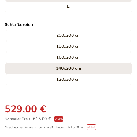
Ja
Schlafbereich
200x200 cm
180x200 cm
160x200 cm
140x200 cm
120x200 cm
529,00 €
615,00 €
Normaler Preis:
-
14
%
Niedrigster Preis in letzte 30 Tagen:
615,00 €
-14%