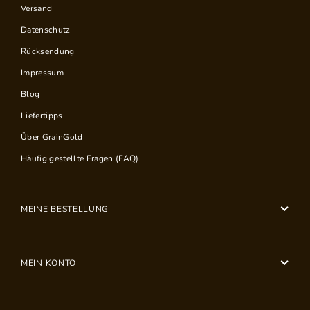
Versand
Datenschutz
Rücksendung
Impressum
Blog
Liefertipps
Über GrainGold
Häufig gestellte Fragen (FAQ)
MEINE BESTELLUNG
MEIN KONTO