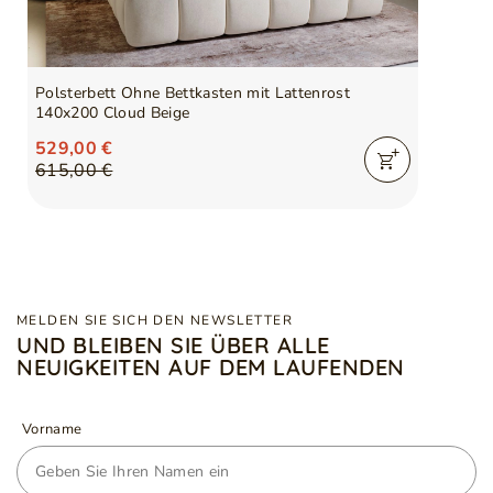
Polsterbett Ohne Bettkasten mit Lattenrost
140x200 Cloud Beige
529,00 €
615,00 €
MELDEN SIE SICH DEN NEWSLETTER
UND BLEIBEN SIE ÜBER ALLE
NEUIGKEITEN AUF DEM LAUFENDEN
Vorname