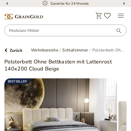
Garantie für 24 Monate
Wohnbereiche
Schlafzimmer
Polsterbett Ohne Bettkasten mit Lattenrost 140x200 Cloud Beige
Zurück
Polsterbett Ohne Bettkasten mit Lattenrost
140x200 Cloud Beige
BESTSELLER