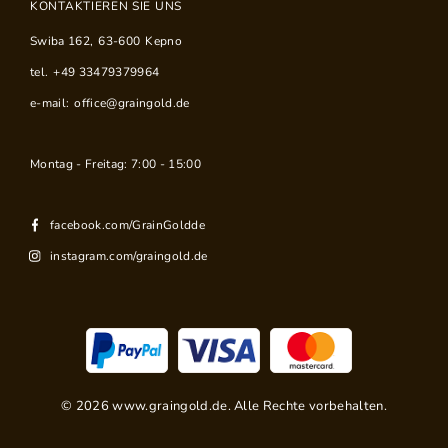
KONTAKTIEREN SIE UNS
Swiba 162
,
63-600
Kepno
tel.
+49 33479379964
e-mail:
office@graingold.de
Montag - Freitag: 7:00 - 15:00
facebook.com/GrainGoldde
instagram.com/graingold.de
©
2026
www.graingold.de. Alle Rechte vorbehalten.