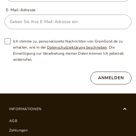
E-Mail-Adresse
Ich stimme zu, personalisierte Nachrichten von GrainGold.de zu
erhalten, wie in der
Datenschutzerklärung beschrieben
. Die
Einwilligung zur Verarbeitung meiner Daten können Ich jederzeit
widerrufen.
ANMELDEN
INFORMATIONEN
AGB
Zahlungen