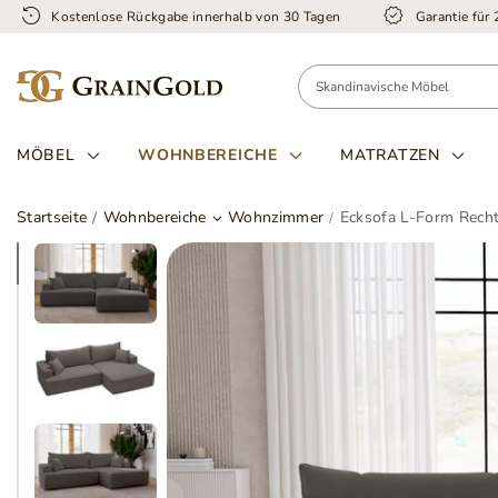
Kostenlose Rückgabe innerhalb von 30 Tagen
Garantie für
MÖBEL
WOHNBEREICHE
MATRATZEN
Startseite
Wohnbereiche
Wohnzimmer
Ecksofa L-Form Recht