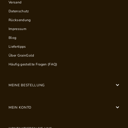
Versand
Datenschutz
Rücksendung
Impressum
Blog
Liefertipps
Über GrainGold
Häufig gestellte Fragen (FAQ)
MEINE BESTELLUNG
MEIN KONTO