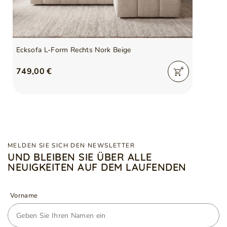
Ecksofa L-Form Rechts Nork Beige
749,00 €
MELDEN SIE SICH DEN NEWSLETTER
UND BLEIBEN SIE ÜBER ALLE
NEUIGKEITEN AUF DEM LAUFENDEN
Vorname