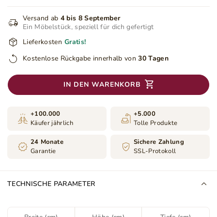
Versand ab
4 bis 8 September
Ein Möbelstück, speziell für dich gefertigt
Lieferkosten
Gratis!
Kostenlose Rückgabe innerhalb von
30 Tagen
IN DEN WARENKORB
+100.000
+5.000
Käufer jährlich
Tolle Produkte
24 Monate
Sichere Zahlung
Garantie
SSL-Protokoll
TECHNISCHE PARAMETER