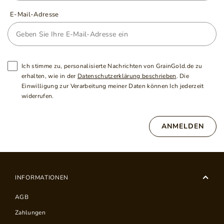
E-Mail-Adresse
Ich stimme zu, personalisierte Nachrichten von GrainGold.de zu
erhalten, wie in der
Datenschutzerklärung beschrieben
. Die
Einwilligung zur Verarbeitung meiner Daten können Ich jederzeit
widerrufen.
ANMELDEN
INFORMATIONEN
AGB
Zahlungen