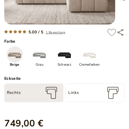
5.00 / 5
1 Bewertung
Farbe
Beige
Grau
Schwarz
Cremefarben
Eckseite
Rechts
Links
749,00 €