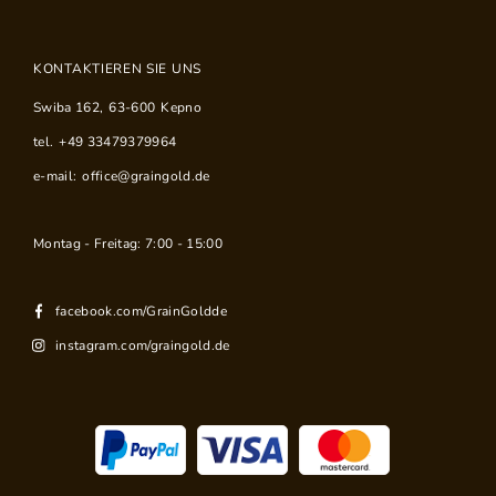
KONTAKTIEREN SIE UNS
Swiba 162
,
63-600
Kepno
tel.
+49 33479379964
e-mail:
office@graingold.de
Montag - Freitag: 7:00 - 15:00
facebook.com/GrainGoldde
instagram.com/graingold.de