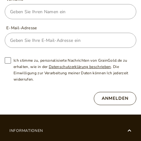
E-Mail-Adresse
Ich stimme zu, personalisierte Nachrichten von GrainGold.de zu
erhalten, wie in der
Datenschutzerklärung beschrieben
. Die
Einwilligung zur Verarbeitung meiner Daten können Ich jederzeit
widerrufen.
ANMELDEN
INFORMATIONEN