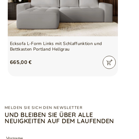
Ecksofa L-Form Links mit Schlaffunktion und
Bettkasten Portland Hellgrau
665,00 €
MELDEN SIE SICH DEN NEWSLETTER
UND BLEIBEN SIE ÜBER ALLE
NEUIGKEITEN AUF DEM LAUFENDEN
Vorname