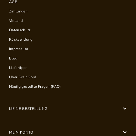
AGB
Zahlungen
Versand
Datenschutz
Rücksendung
Impressum
Blog
Liefertipps
Über GrainGold
Häufig gestellte Fragen (FAQ)
MEINE BESTELLUNG
MEIN KONTO