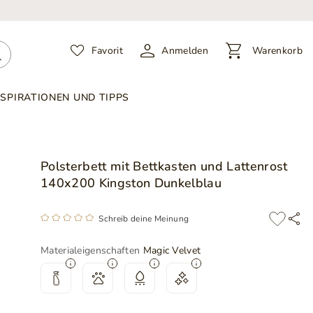
Favorit
Anmelden
Warenkorb
NSPIRATIONEN UND TIPPS
Polsterbett mit Bettkasten und Lattenrost
140x200 Kingston Dunkelblau
Schreib deine Meinung
Materialeigenschaften
Magic Velvet