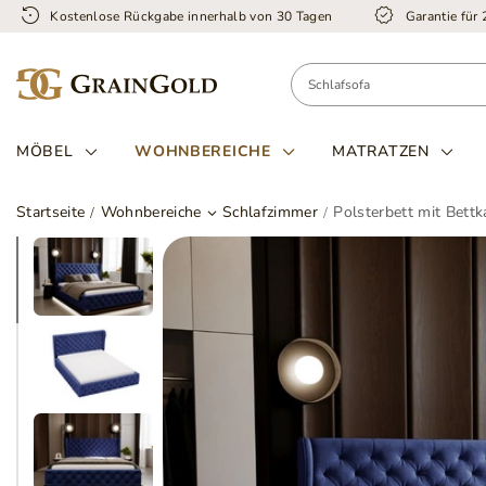
Kostenlose Rückgabe innerhalb von 30 Tagen
Garantie für
MÖBEL
WOHNBEREICHE
MATRATZEN
Startseite
Wohnbereiche
Schlafzimmer
Polsterbett mit Bett