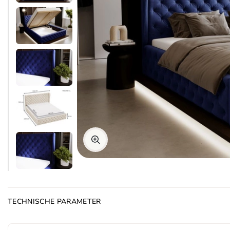
TECHNISCHE PARAMETER