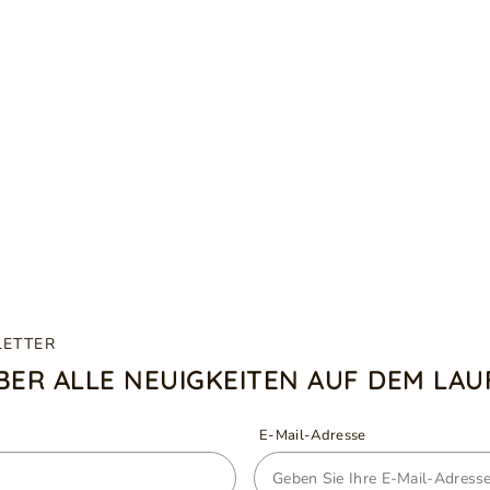
LETTER
ÜBER ALLE NEUIGKEITEN AUF DEM LA
E-Mail-Adresse