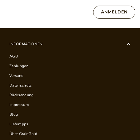
ANMELDEN
INFORMATIONEN
AGB
Zahlungen
Versand
Datenschutz
Rücksendung
Impressum
Blog
Liefertipps
Über GrainGold