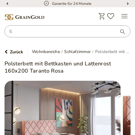
Garantie für 24 Monate
Wohnbereiche
Schlafzimmer
Polsterbett mit Bettkasten und Lattenrost 160x200 Taranto Rosa
Zurück
Polsterbett mit Bettkasten und Lattenrost
160x200 Taranto Rosa