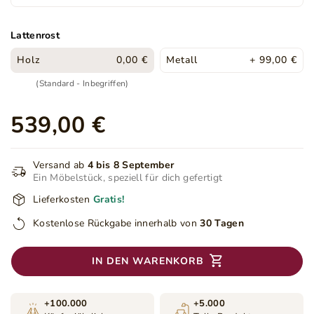
Lattenrost
Holz
0,00 €
Metall
+ 99,00 €
(Standard - Inbegriffen)
539,00 €
Versand ab
4 bis 8 September
Ein Möbelstück, speziell für dich gefertigt
Lieferkosten
Gratis!
Kostenlose Rückgabe innerhalb von
30 Tagen
IN DEN WARENKORB
+100.000
+5.000