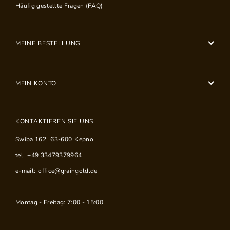
Häufig gestellte Fragen (FAQ)
MEINE BESTELLUNG
MEIN KONTO
KONTAKTIEREN SIE UNS
Swiba 162
,
63-600
Kepno
tel.
+49 33479379964
e-mail:
office@graingold.de
Montag - Freitag: 7:00 - 15:00