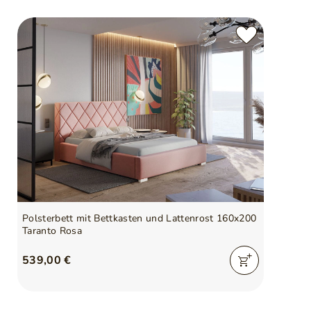
Polsterbett mit Bettkasten und Lattenrost 160x200
Taranto Rosa
539,00 €