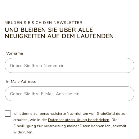
MELDEN SIE SICH DEN NEWSLETTER
UND BLEIBEN SIE ÜBER ALLE
NEUIGKEITEN AUF DEM LAUFENDEN
Vorname
E-Mail-Adresse
Ich stimme zu, personalisierte Nachrichten von GrainGold.de zu
erhalten, wie in der
Datenschutzerklärung beschrieben
. Die
Einwilligung zur Verarbeitung meiner Daten können Ich jederzeit
widerrufen.