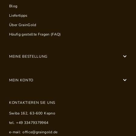
Blog
Liefertipps
Über GrainGold
Häufig gestellte Fragen (FAQ)
MEINE BESTELLUNG
MEIN KONTO
KONTAKTIEREN SIE UNS
Swiba 162
,
63-600
Kepno
tel.
+49 33479379964
e-mail:
office@graingold.de