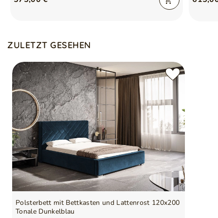
ZULETZT GESEHEN
Polsterbett mit Bettkasten und Lattenrost 120x200
Tonale Dunkelblau