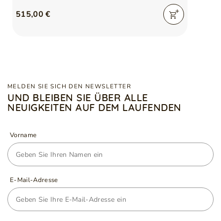
515,00 €
MELDEN SIE SICH DEN NEWSLETTER
UND BLEIBEN SIE ÜBER ALLE
NEUIGKEITEN AUF DEM LAUFENDEN
Vorname
E-Mail-Adresse