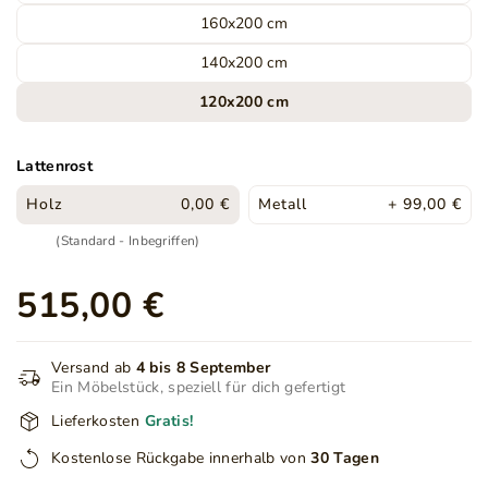
160x200 cm
140x200 cm
120x200 cm
Lattenrost
Holz
0,00 €
Metall
+ 99,00 €
(Standard - Inbegriffen)
515,00 €
Versand ab
4 bis 8 September
Ein Möbelstück, speziell für dich gefertigt
Lieferkosten
Gratis!
Kostenlose Rückgabe innerhalb von
30 Tagen