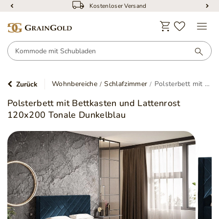
Kostenloser Versand
Wohnbereiche
Schlafzimmer
Polsterbett mit Bettkasten und Lattenrost 120x200 Tonale Dunkelblau
Zurück
Polsterbett mit Bettkasten und Lattenrost
120x200 Tonale Dunkelblau