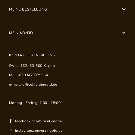
MEINE BESTELLUNG
MEIN KONTO
KONTAKTIEREN SIE UNS
Swiba 162
,
63-600
Kepno
tel.
+49 33479379964
e-mail:
office@graingold.de
Montag - Freitag: 7:00 - 15:00
facebook.com/GrainGoldde
instagram.com/graingold.de