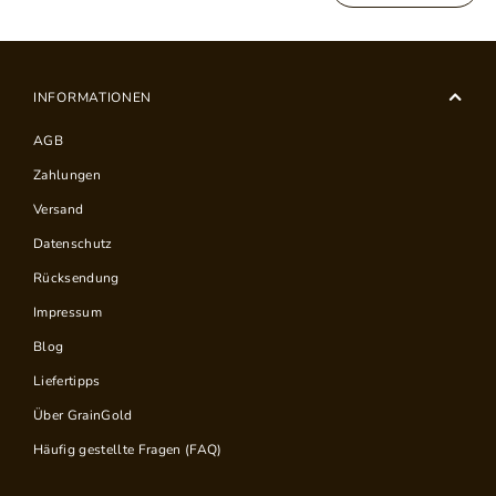
INFORMATIONEN
AGB
Zahlungen
Versand
Datenschutz
Rücksendung
Impressum
Blog
Liefertipps
Über GrainGold
Häufig gestellte Fragen (FAQ)