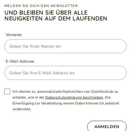
MELDEN SIE SICH DEN NEWSLETTER
UND BLEIBEN SIE ÜBER ALLE
NEUIGKEITEN AUF DEM LAUFENDEN
Vorname
E-Mail-Adresse
Ich stimme zu, personalisierte Nachrichten von GrainGold.de zu
erhalten, wie in der
Datenschutzerklärung beschrieben
. Die
Einwilligung zur Verarbeitung meiner Daten können Ich jederzeit
widerrufen.
ANMELDEN