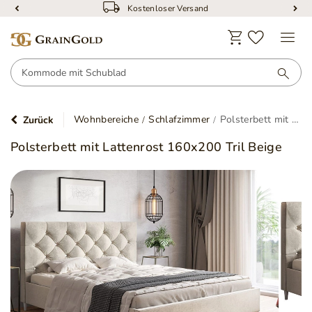
Kostenloser Versand
Wohnbereiche
Schlafzimmer
Polsterbett mit Lattenrost 160x200 Tril Beige
Zurück
Polsterbett mit Lattenrost 160x200 Tril Beige