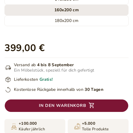
160x200 cm
180x200 cm
399,00 €
Versand ab
4 bis 8 September
Ein Möbelstück, speziell für dich gefertigt
Lieferkosten
Gratis!
Kostenlose Rückgabe innerhalb von
30 Tagen
IN DEN WARENKORB
+100.000
+5.000
Käufer jährlich
Tolle Produkte