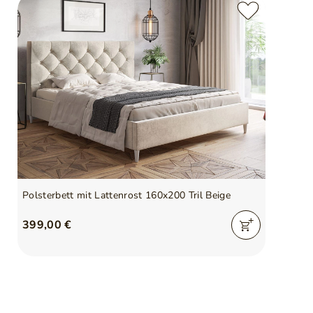
Polsterbett mit Lattenrost 160x200 Tril Beige
399,00 €