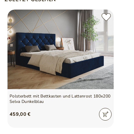
Polsterbett mit Bettkasten und Lattenrost 180x200
Selva Dunkelblau
459,00 €