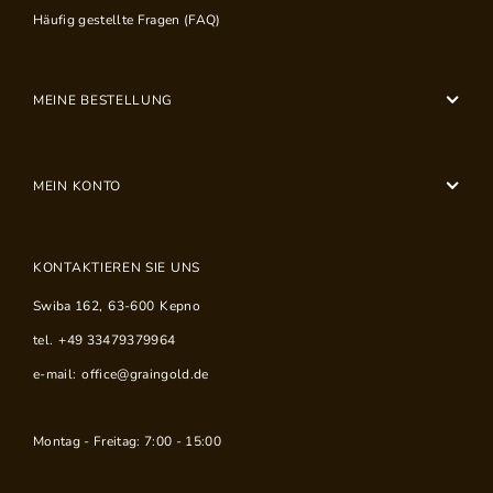
Häufig gestellte Fragen (FAQ)
MEINE BESTELLUNG
MEIN KONTO
KONTAKTIEREN SIE UNS
Swiba 162
,
63-600
Kepno
tel.
+49 33479379964
e-mail:
office@graingold.de
Montag - Freitag: 7:00 - 15:00