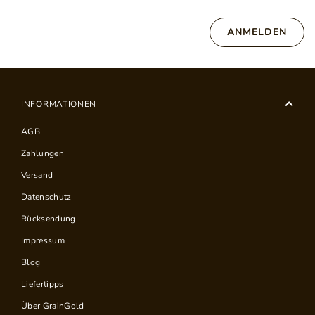
ANMELDEN
INFORMATIONEN
AGB
Zahlungen
Versand
Datenschutz
Rücksendung
Impressum
Blog
Liefertipps
Über GrainGold