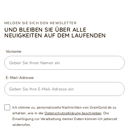
MELDEN SIE SICH DEN NEWSLETTER
UND BLEIBEN SIE ÜBER ALLE
NEUIGKEITEN AUF DEM LAUFENDEN
Vorname
E-Mail-Adresse
Ich stimme zu, personalisierte Nachrichten von GrainGold.de zu
erhalten, wie in der
Datenschutzerklärung beschrieben
. Die
Einwilligung zur Verarbeitung meiner Daten können Ich jederzeit
widerrufen.