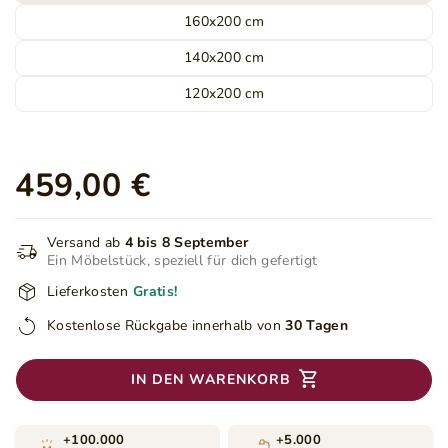
160x200 cm
140x200 cm
120x200 cm
459,00 €
Versand ab
4 bis 8 September
Ein Möbelstück, speziell für dich gefertigt
Lieferkosten
Gratis!
Kostenlose Rückgabe innerhalb von
30 Tagen
IN DEN WARENKORB
+100.000
+5.000