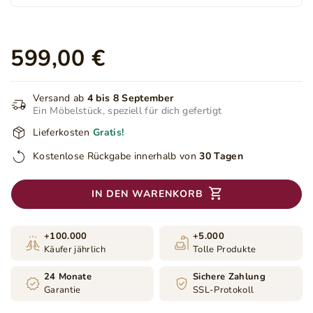
599,00 €
Versand ab
4 bis 8 September
Ein Möbelstück, speziell für dich gefertigt
Lieferkosten
Gratis!
Kostenlose Rückgabe innerhalb von
30 Tagen
IN DEN WARENKORB
+100.000
+5.000
Käufer jährlich
Tolle Produkte
24 Monate
Sichere Zahlung
Garantie
SSL-Protokoll