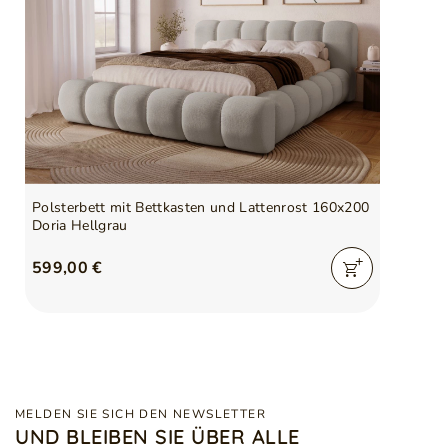
Polsterbett mit Bettkasten und Lattenrost 160x200
Doria Hellgrau
599,00 €
MELDEN SIE SICH DEN NEWSLETTER
UND BLEIBEN SIE ÜBER ALLE