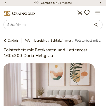
Garantie für 24 Monate
Wohnbereiche
Schlafzimmer
Polsterbett mit Bettkasten und Lattenrost 160x200 Doria Hellgrau
Zurück
Polsterbett mit Bettkasten und Lattenrost
160x200 Doria Hellgrau