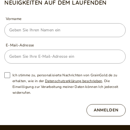
NEUIGKEITEN AUF DEM LAUFENDEN
Vorname
E-Mail-Adresse
Ich stimme zu, personalisierte Nachrichten von GrainGold.de zu
erhalten, wie in der
Datenschutzerklärung beschrieben
. Die
Einwilligung zur Verarbeitung meiner Daten können Ich jederzeit
widerrufen.
ANMELDEN