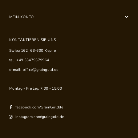
MEIN KONTO
KONTAKTIEREN SIE UNS
Swiba 162
,
63-600
Kepno
tel.
+49 33479379964
e-mail:
office@graingold.de
Montag - Freitag: 7:00 - 15:00
facebook.com/GrainGoldde
instagram.com/graingold.de