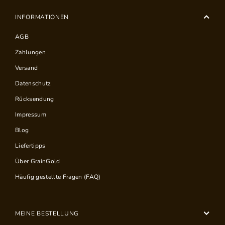
INFORMATIONEN
AGB
Zahlungen
Versand
Datenschutz
Rücksendung
Impressum
Blog
Liefertipps
Über GrainGold
Häufig gestellte Fragen (FAQ)
MEINE BESTELLUNG