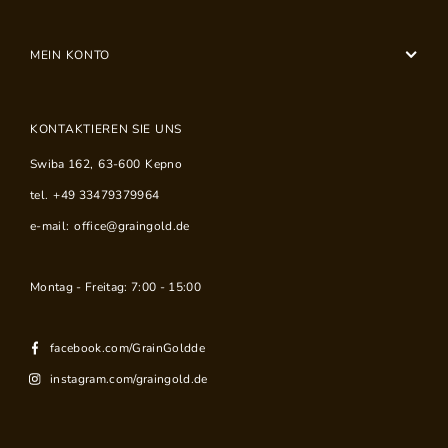
MEIN KONTO
KONTAKTIEREN SIE UNS
Swiba 162
,
63-600
Kepno
tel.
+49 33479379964
e-mail:
office@graingold.de
Montag - Freitag: 7:00 - 15:00
facebook.com/GrainGoldde
instagram.com/graingold.de