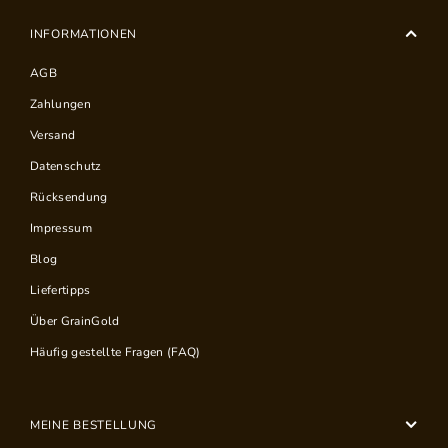
INFORMATIONEN
AGB
Zahlungen
Versand
Datenschutz
Rücksendung
Impressum
Blog
Liefertipps
Über GrainGold
Häufig gestellte Fragen (FAQ)
MEINE BESTELLUNG