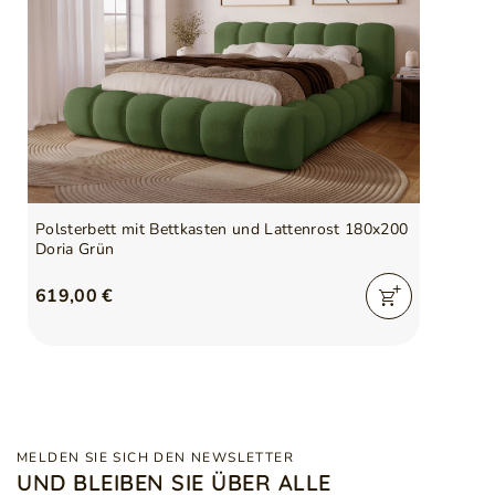
Polsterbett mit Bettkasten und Lattenrost 180x200
Doria Grün
619,00 €
MELDEN SIE SICH DEN NEWSLETTER
UND BLEIBEN SIE ÜBER ALLE