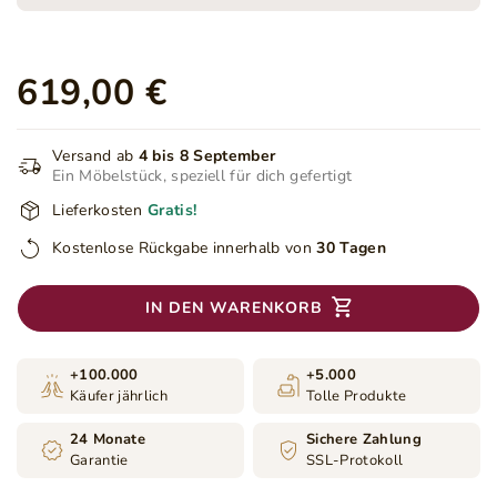
619,00 €
Versand ab
4 bis 8 September
Ein Möbelstück, speziell für dich gefertigt
Lieferkosten
Gratis!
Kostenlose Rückgabe innerhalb von
30 Tagen
IN DEN WARENKORB
+100.000
+5.000
Käufer jährlich
Tolle Produkte
24 Monate
Sichere Zahlung
Garantie
SSL-Protokoll