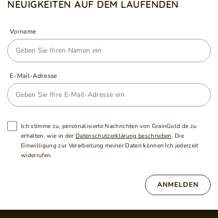
NEUIGKEITEN AUF DEM LAUFENDEN
Vorname
E-Mail-Adresse
Ich stimme zu, personalisierte Nachrichten von GrainGold.de zu
erhalten, wie in der
Datenschutzerklärung beschrieben
. Die
Einwilligung zur Verarbeitung meiner Daten können Ich jederzeit
widerrufen.
ANMELDEN