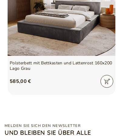
Polsterbett mit Bettkasten und Lattenrost 160x200
Lago Grau
585,00 €
MELDEN SIE SICH DEN NEWSLETTER
UND BLEIBEN SIE ÜBER ALLE