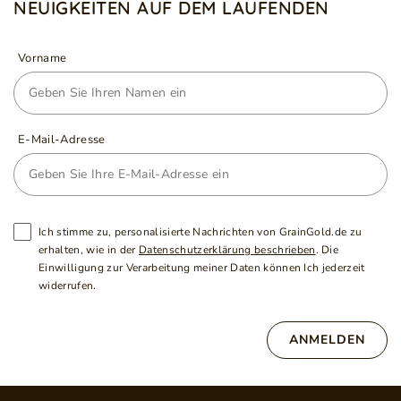
NEUIGKEITEN AUF DEM LAUFENDEN
Vorname
E-Mail-Adresse
Ich stimme zu, personalisierte Nachrichten von GrainGold.de zu
erhalten, wie in der
Datenschutzerklärung beschrieben
. Die
Einwilligung zur Verarbeitung meiner Daten können Ich jederzeit
widerrufen.
ANMELDEN