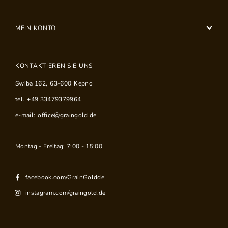
MEIN KONTO
KONTAKTIEREN SIE UNS
Swiba 162
,
63-600
Kepno
tel.
+49 33479379964
e-mail:
office@graingold.de
Montag - Freitag: 7:00 - 15:00
facebook.com/GrainGoldde
instagram.com/graingold.de