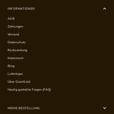
INFORMATIONEN
AGB
Zahlungen
Versand
Datenschutz
Rücksendung
Impressum
Blog
Liefertipps
Über GrainGold
Häufig gestellte Fragen (FAQ)
MEINE BESTELLUNG