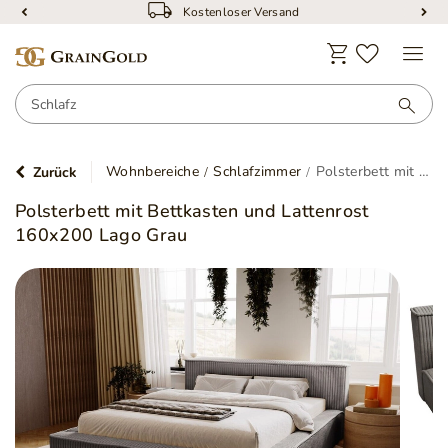
Kostenloser Versand
Wohnbereiche
Schlafzimmer
Polsterbett mit Bettkasten und Lattenrost 160x200 Lago Grau
Zurück
Polsterbett mit Bettkasten und Lattenrost
160x200 Lago Grau