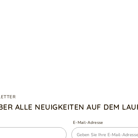
LETTER
ÜBER ALLE NEUIGKEITEN AUF DEM LA
E-Mail-Adresse