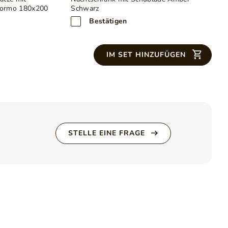
Formo 180x200
Schwarz
Bestätigen
IM SET HINZUFÜGEN
STELLE EINE FRAGE