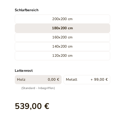
Schlafbereich
200x200 cm
180x200 cm
160x200 cm
140x200 cm
120x200 cm
Lattenrost
Holz
0,00 €
Metall
+ 99,00 €
(Standard - Inbegriffen)
539,00 €