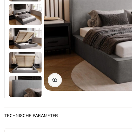
TECHNISCHE PARAMETER