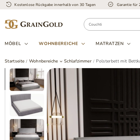
Kostenlose Rückgabe innerhalb von 30 Tagen
Garantie für
MÖBEL
WOHNBEREICHE
MATRATZEN
Startseite
Wohnbereiche
Schlafzimmer
Polsterbett mit Bett