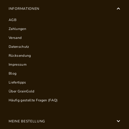
INFORMATIONEN
AGB
Zahlungen
Versand
Datenschutz
Rücksendung
Impressum
Blog
Liefertipps
Über GrainGold
Häufig gestellte Fragen (FAQ)
MEINE BESTELLUNG