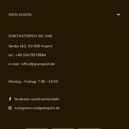
MEIN KONTO
KONTAKTIEREN SIE UNS
Swiba 162
,
63-600
Kepno
tel.
+49 33479379964
e-mail:
office@graingold.de
Montag - Freitag: 7:00 - 15:00
facebook.com/GrainGoldde
instagram.com/graingold.de