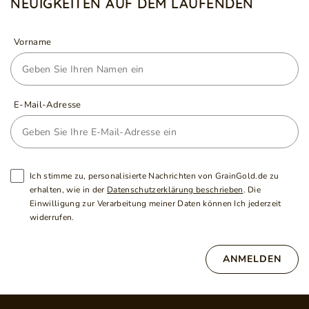
NEUIGKEITEN AUF DEM LAUFENDEN
Vorname
E-Mail-Adresse
Ich stimme zu, personalisierte Nachrichten von GrainGold.de zu
erhalten, wie in der
Datenschutzerklärung beschrieben
. Die
Einwilligung zur Verarbeitung meiner Daten können Ich jederzeit
widerrufen.
ANMELDEN