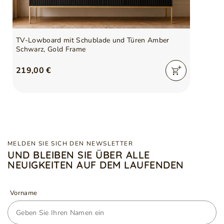
TV-Lowboard mit Schublade und Türen Amber
Schwarz, Gold Frame
219,00 €
MELDEN SIE SICH DEN NEWSLETTER
UND BLEIBEN SIE ÜBER ALLE
NEUIGKEITEN AUF DEM LAUFENDEN
Vorname