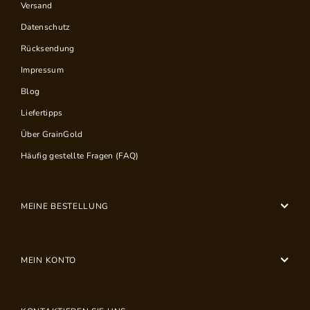
Versand
Datenschutz
Rücksendung
Impressum
Blog
Liefertipps
Über GrainGold
Häufig gestellte Fragen (FAQ)
MEINE BESTELLUNG
MEIN KONTO