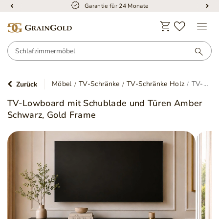
Garantie für 24 Monate
Möbel
TV-Schränke
TV-Schränke Holz
TV-Lowboard mit Schublade und Türen Amber Schwarz, Gold Frame
Zurück
TV-Lowboard mit Schublade und Türen Amber
Schwarz, Gold Frame