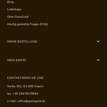
Blog
Liefertipps
Über GrainGold
Häufig gestellte Fragen (FAQ)
MEINE BESTELLUNG
MEIN KONTO
KONTAKTIEREN SIE UNS
Swiba 162
,
63-600
Kepno
tel.
+49 33479379964
e-mail:
office@graingold.de