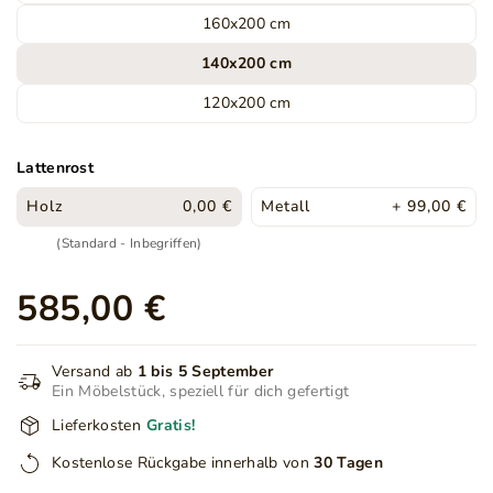
160x200 cm
140x200 cm
120x200 cm
Lattenrost
Holz
0,00 €
Metall
+ 99,00 €
(Standard - Inbegriffen)
585,00 €
Versand ab
1 bis 5 September
Ein Möbelstück, speziell für dich gefertigt
Lieferkosten
Gratis!
Kostenlose Rückgabe innerhalb von
30 Tagen