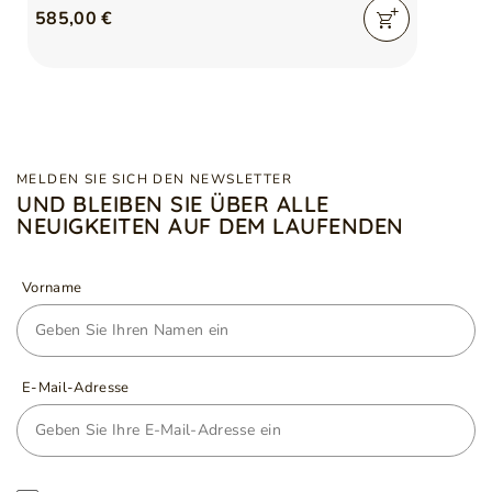
585,00 €
MELDEN SIE SICH DEN NEWSLETTER
UND BLEIBEN SIE ÜBER ALLE
NEUIGKEITEN AUF DEM LAUFENDEN
Vorname
E-Mail-Adresse