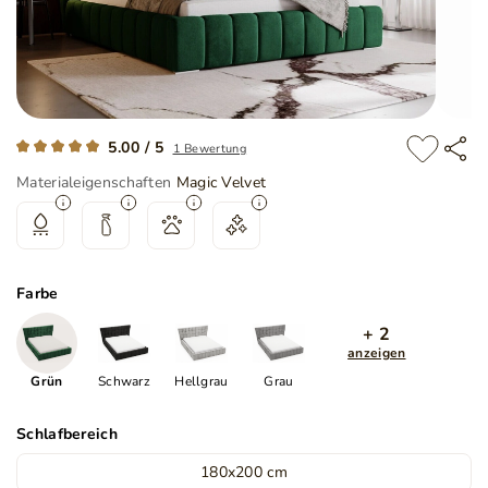
5.00 / 5
1 Bewertung
Materialeigenschaften
Magic Velvet
Farbe
+ 2
anzeigen
Grün
Schwarz
Hellgrau
Grau
Schlafbereich
180x200 cm