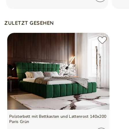
ZULETZT GESEHEN
Polsterbett mit Bettkasten und Lattenrost 140x200
Paris Grün