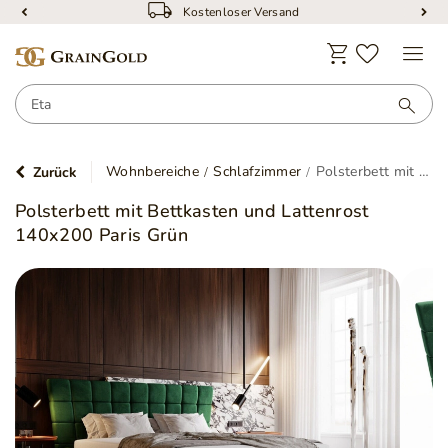
Kostenloser Versand
Wohnbereiche
Schlafzimmer
Polsterbett mit Bettkasten und Lattenrost 140x200 Paris Grün
Zurück
Polsterbett mit Bettkasten und Lattenrost
140x200 Paris Grün