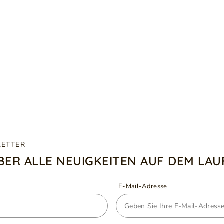
LETTER
ÜBER ALLE NEUIGKEITEN AUF DEM LA
E-Mail-Adresse