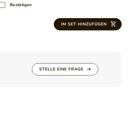
Bestätigen
IM SET HINZUFÜGEN
STELLE EINE FRAGE