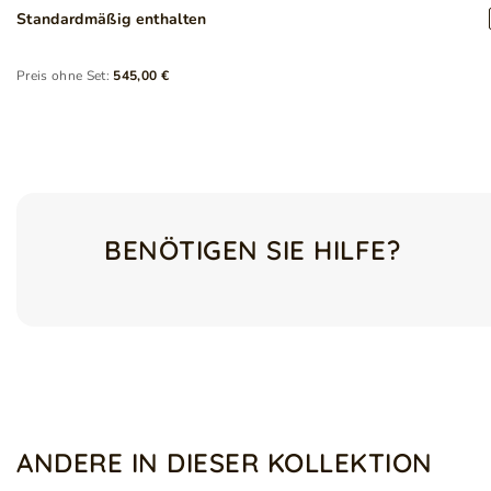
Standardmäßig enthalten
Preis ohne Set:
545,00 €
BENÖTIGEN SIE HILFE?
ANDERE IN DIESER KOLLEKTION