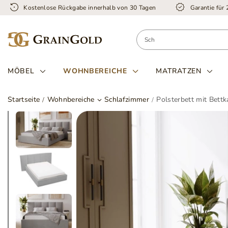
Kostenlose Rückgabe innerhalb von 30 Tagen
Garantie für
MÖBEL
WOHNBEREICHE
MATRATZEN
Startseite
Wohnbereiche
Schlafzimmer
Polsterbett mit Bett