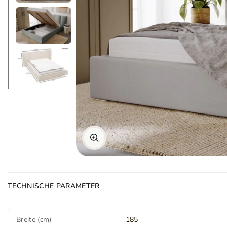
TECHNISCHE PARAMETER
Breite (cm)
185