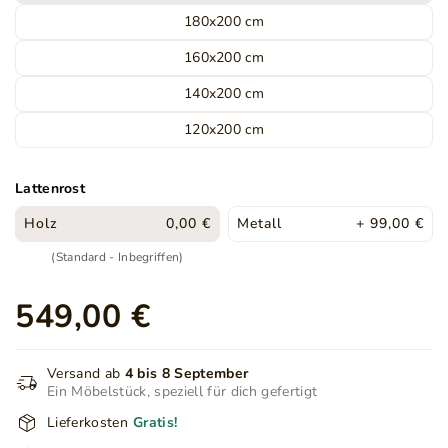
180x200 cm
160x200 cm
140x200 cm
120x200 cm
Lattenrost
Holz
0,00 €
Metall
+ 99,00 €
(Standard - Inbegriffen)
549,00 €
Versand ab
4 bis 8 September
Ein Möbelstück, speziell für dich gefertigt
Lieferkosten
Gratis!