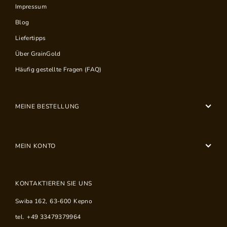
Impressum
Blog
Liefertipps
Über GrainGold
Häufig gestellte Fragen (FAQ)
MEINE BESTELLUNG
MEIN KONTO
KONTAKTIEREN SIE UNS
Swiba 162
,
63-600
Kepno
tel.
+49 33479379964