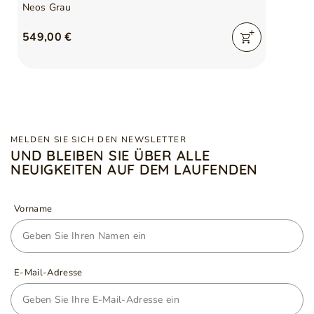
Neos Grau
549,00 €
MELDEN SIE SICH DEN NEWSLETTER
UND BLEIBEN SIE ÜBER ALLE
NEUIGKEITEN AUF DEM LAUFENDEN
Vorname
E-Mail-Adresse