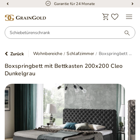
Garantie für 24 Monate
Wohnbereiche
Schlafzimmer
Boxspringbett mit Bettkasten 200x200 Cleo Dunkelgrau
Zurück
Boxspringbett mit Bettkasten 200x200 Cleo
Dunkelgrau