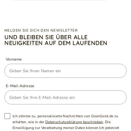
MELDEN SIE SICH DEN NEWSLETTER
UND BLEIBEN SIE ÜBER ALLE
NEUIGKEITEN AUF DEM LAUFENDEN
Vorname
E-Mail-Adresse
Ich stimme zu, personalisierte Nachrichten von GrainGold.de zu
erhalten, wie in der
Datenschutzerklärung beschrieben
. Die
Einwilligung zur Verarbeitung meiner Daten können Ich jederzeit