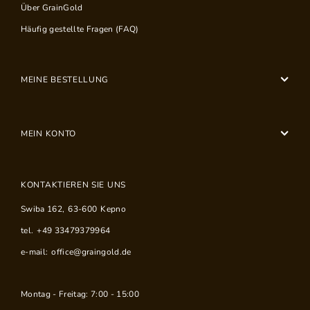
Über GrainGold
Häufig gestellte Fragen (FAQ)
MEINE BESTELLUNG
MEIN KONTO
KONTAKTIEREN SIE UNS
Swiba 162
,
63-600
Kepno
tel.
+49 33479379964
e-mail:
office@graingold.de
Montag - Freitag: 7:00 - 15:00