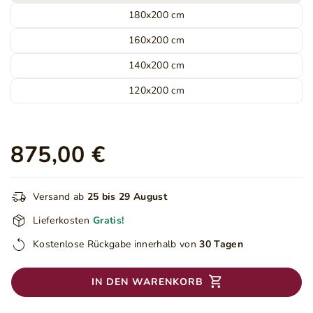
180x200 cm
160x200 cm
140x200 cm
120x200 cm
875,00 €
Versand ab
25 bis 29 August
Lieferkosten
Gratis!
Kostenlose Rückgabe innerhalb von
30 Tagen
IN DEN WARENKORB