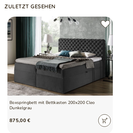
ZULETZT GESEHEN
Boxspringbett mit Bettkasten 200x200 Cleo
Dunkelgrau
875,00 €