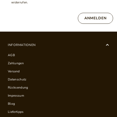
widerrufen.
ANMELDEN
INFORMATIONEN
AGB
Zahlungen
Versand
Datenschutz
Rücksendung
Impressum
Blog
Liefertipps