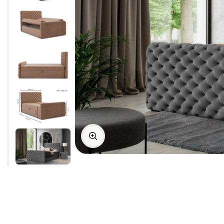
Video ansehen