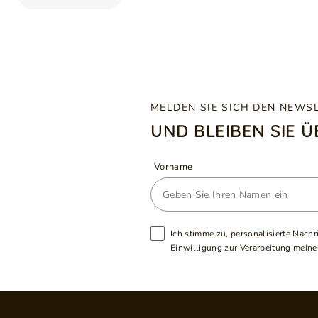
MELDEN SIE SICH DEN NEWS
UND BLEIBEN SIE 
Vorname
Ich stimme zu, personalisierte Nachr
Einwilligung zur Verarbeitung meiner