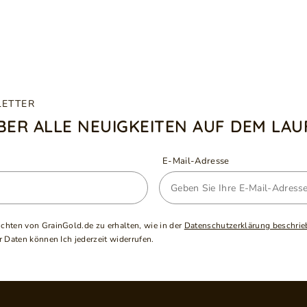
LETTER
ÜBER ALLE NEUIGKEITEN AUF DEM LA
E-Mail-Adresse
ichten von GrainGold.de zu erhalten, wie in der
Datenschutzerklärung beschrie
 Daten können Ich jederzeit widerrufen.