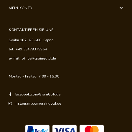
MEIN KONTO
KONTAKTIEREN SIE UNS
Swiba 162
,
63-600
Kepno
tel.
+49 33479379964
e-mail:
office@graingold.de
Montag - Freitag: 7:00 - 15:00
facebook.com/GrainGoldde
instagram.com/graingold.de