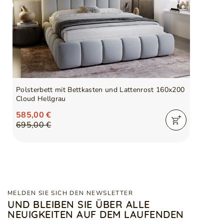
Polsterbett mit Bettkasten und Lattenrost 160x200
Cloud Hellgrau
585,00 €
695,00 €
MELDEN SIE SICH DEN NEWSLETTER
UND BLEIBEN SIE ÜBER ALLE
NEUIGKEITEN AUF DEM LAUFENDEN