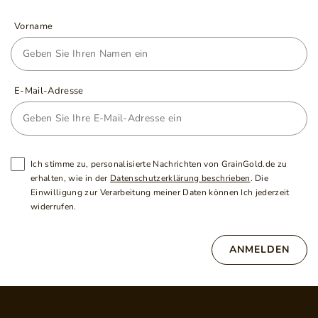
Vorname
E-Mail-Adresse
Ich stimme zu, personalisierte Nachrichten von GrainGold.de zu
erhalten, wie in der
Datenschutzerklärung beschrieben
. Die
Einwilligung zur Verarbeitung meiner Daten können Ich jederzeit
widerrufen.
ANMELDEN