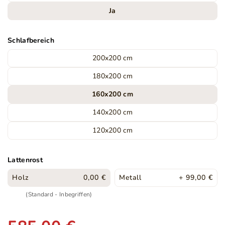
Ja
Schlafbereich
200x200 cm
180x200 cm
160x200 cm
140x200 cm
120x200 cm
Lattenrost
Holz
0,00 €
Metall
+ 99,00 €
(Standard - Inbegriffen)