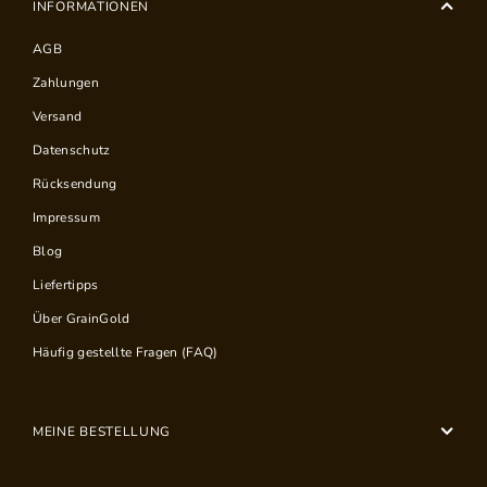
INFORMATIONEN
AGB
Zahlungen
Versand
Datenschutz
Rücksendung
Impressum
Blog
Liefertipps
Über GrainGold
Häufig gestellte Fragen (FAQ)
MEINE BESTELLUNG