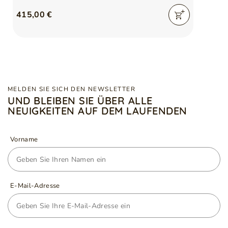
415,00 €
MELDEN SIE SICH DEN NEWSLETTER
UND BLEIBEN SIE ÜBER ALLE
NEUIGKEITEN AUF DEM LAUFENDEN
Vorname
E-Mail-Adresse