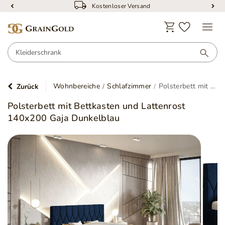
Kostenloser Versand
Wohnbereiche
Schlafzimmer
Polsterbett mit Bettkasten und Lattenrost 140x200 Gaja Dunkelblau
Zurück
Polsterbett mit Bettkasten und Lattenrost
140x200 Gaja Dunkelblau