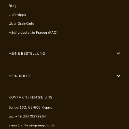
Blog
Liefertipps
Über GrainGold
Häufig gestellte Fragen (FAQ)
MEINE BESTELLUNG
MEIN KONTO
KONTAKTIEREN SIE UNS
Swiba 162
,
63-600
Kepno
tel.
+49 33479379964
e-mail:
office@graingold.de