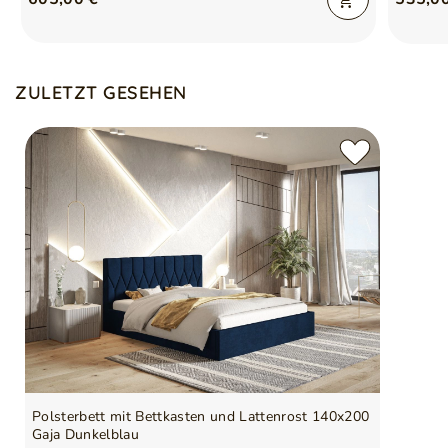
ZULETZT GESEHEN
Polsterbett mit Bettkasten und Lattenrost 140x200
Gaja Dunkelblau