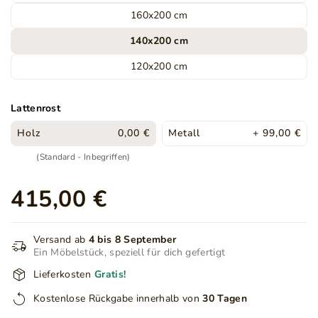
160x200 cm
140x200 cm
120x200 cm
Lattenrost
Holz
0,00 €
Metall
+ 99,00 €
(Standard - Inbegriffen)
415,00 €
Versand ab
4 bis 8 September
Ein Möbelstück, speziell für dich gefertigt
Lieferkosten
Gratis!
Kostenlose Rückgabe innerhalb von
30 Tagen