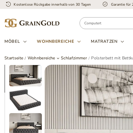
Kostenlose Rückgabe innerhalb von 30 Tagen
Garantie für
MÖBEL
WOHNBEREICHE
MATRATZEN
Startseite
Wohnbereiche
Schlafzimmer
Polsterbett mit Bett