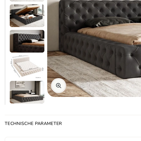
TECHNISCHE PARAMETER