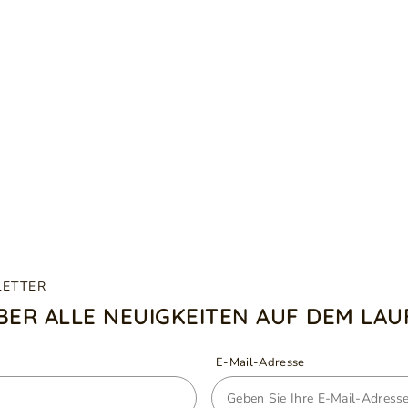
LETTER
ÜBER ALLE NEUIGKEITEN AUF DEM LA
E-Mail-Adresse